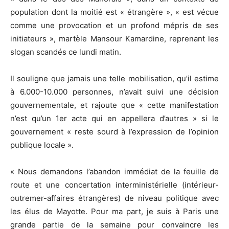
population dont la moitié est « étrangère », « est vécue
comme une provocation et un profond mépris de ses
initiateurs », martèle Mansour Kamardine, reprenant les
slogan scandés ce lundi matin.
Il souligne que jamais une telle mobilisation, qu’il estime
à 6.000-10.000 personnes, n’avait suivi une décision
gouvernementale, et rajoute que « cette manifestation
n’est qu’un 1er acte qui en appellera d’autres » si le
gouvernement « reste sourd à l’expression de l’opinion
publique locale ».
« Nous demandons l’abandon immédiat de la feuille de
route et une concertation interministérielle (intérieur-
outremer-affaires étrangères) de niveau politique avec
les élus de Mayotte. Pour ma part, je suis à Paris une
grande partie de la semaine pour convaincre les