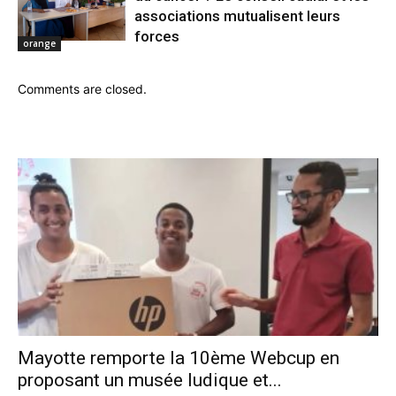
associations mutualisent leurs
forces
orange
Comments are closed.
Mayotte remporte la 10ème Webcup en
proposant un musée ludique et...