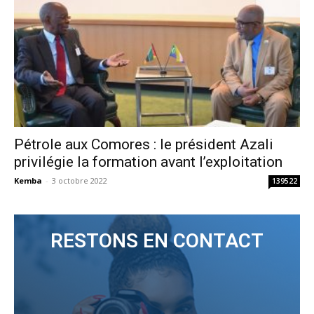
Pétrole aux Comores : le président Azali
privilégie la formation avant l’exploitation
Kemba
-
3 octobre 2022
139522
RESTONS EN CONTACT