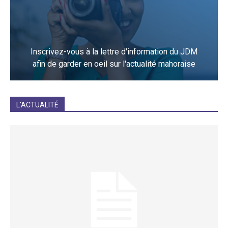
Inscrivez-vous à la lettre d'information du JDM
afin de garder en oeil sur l'actualité mahoraise
JE M'INCRIS
L'ACTUALITÉ