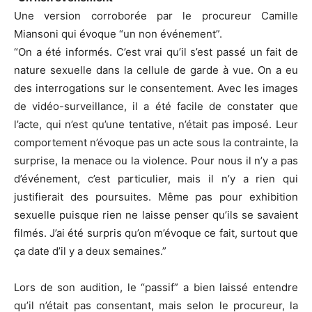
Une version corroborée par le procureur Camille
Miansoni qui évoque “un non événement”.
“On a été informés. C’est vrai qu’il s’est passé un fait de
nature sexuelle dans la cellule de garde à vue. On a eu
des interrogations sur le consentement. Avec les images
de vidéo-surveillance, il a été facile de constater que
l’acte, qui n’est qu’une tentative, n’était pas imposé. Leur
comportement n’évoque pas un acte sous la contrainte, la
surprise, la menace ou la violence. Pour nous il n’y a pas
d’événement, c’est particulier, mais il n’y a rien qui
justifierait des poursuites. Même pas pour exhibition
sexuelle puisque rien ne laisse penser qu’ils se savaient
filmés. J’ai été surpris qu’on m’évoque ce fait, surtout que
ça date d’il y a deux semaines.”
Lors de son audition, le “passif” a bien laissé entendre
qu’il n’était pas consentant, mais selon le procureur, la