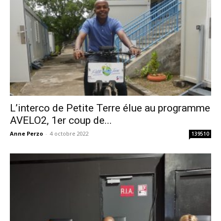
L’interco de Petite Terre élue au programme
AVELO2, 1er coup de...
Anne Perzo
-
4 octobre 2022
139510