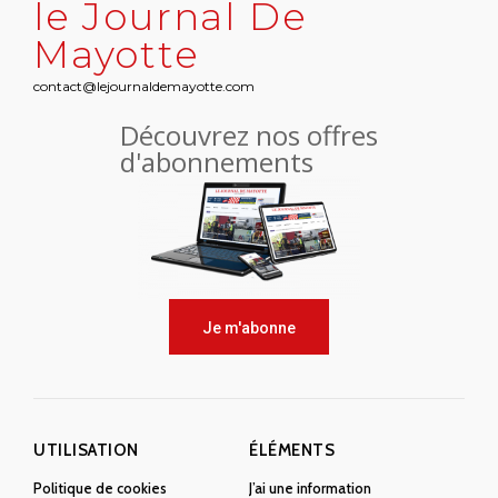
le Journal De
Mayotte
contact@lejournaldemayotte.com
Découvrez nos offres
d'abonnements
Je m'abonne
UTILISATION
ÉLÉMENTS
Politique de cookies
J’ai une information