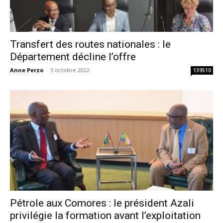
Transfert des routes nationales : le
Département décline l’offre
Anne Perzo
-
3 octobre 2022
139510
Pétrole aux Comores : le président Azali
privilégie la formation avant l’exploitation