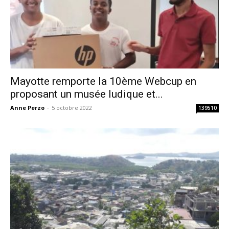
Mayotte remporte la 10ème Webcup en
proposant un musée ludique et...
Anne Perzo
-
5 octobre 2022
139510