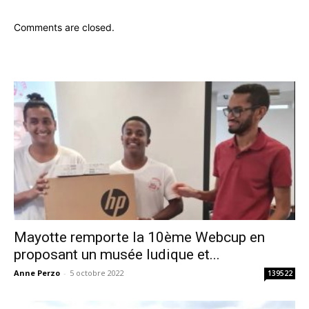
Comments are closed.
Mayotte remporte la 10ème Webcup en
proposant un musée ludique et...
Anne Perzo
-
5 octobre 2022
139522