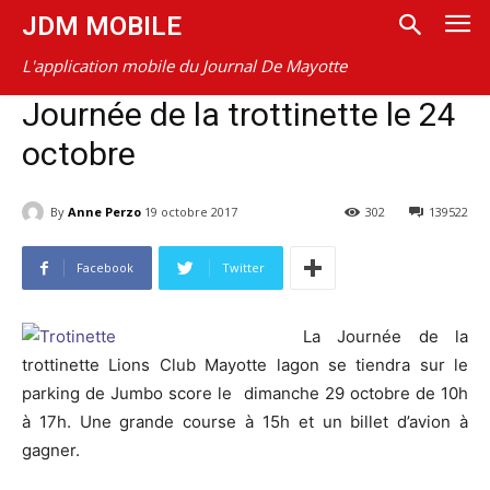
JDM MOBILE
L'application mobile du Journal De Mayotte
Journée de la trottinette le 24
octobre
By
Anne Perzo
19 octobre 2017
302
139522
Facebook
Twitter
La Journée de la
trottinette Lions Club Mayotte lagon se tiendra sur le
parking de Jumbo score le dimanche 29 octobre de 10h
à 17h. Une grande course à 15h et un billet d’avion à
gagner.