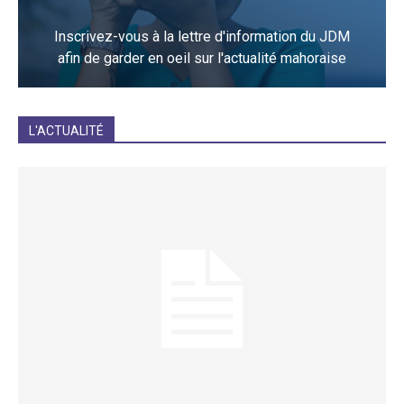
Inscrivez-vous à la lettre d'information du JDM
afin de garder en oeil sur l'actualité mahoraise
JE M'INCRIS
L'ACTUALITÉ