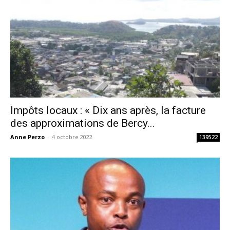
Impôts locaux : « Dix ans après, la facture
des approximations de Bercy...
Anne Perzo
-
4 octobre 2022
139522