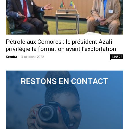
Pétrole aux Comores : le président Azali
privilégie la formation avant l’exploitation
Kemba
-
3 octobre 2022
139522
RESTONS EN CONTACT