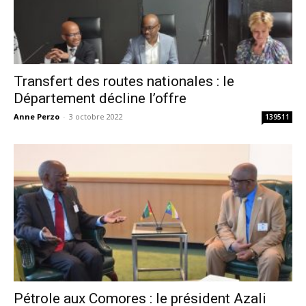
Transfert des routes nationales : le
Département décline l’offre
Anne Perzo
-
3 octobre 2022
139511
Pétrole aux Comores : le président Azali