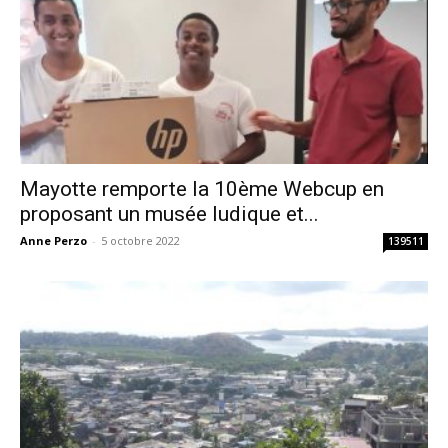
Mayotte remporte la 10ème Webcup en
proposant un musée ludique et...
Anne Perzo
-
5 octobre 2022
139511