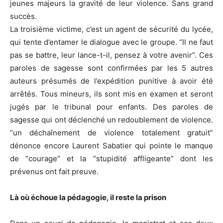
jeunes majeurs la gravité de leur violence. Sans grand
succès.
La troisième victime, c’est un agent de sécurité du lycée,
qui tente d’entamer le dialogue avec le groupe. “Il ne faut
pas se battre, leur lance-t-il, pensez à votre avenir”. Ces
paroles de sagesse sont confirmées par les 5 autres
auteurs présumés de l’expédition punitive à avoir été
arrêtés. Tous mineurs, ils sont mis en examen et seront
jugés par le tribunal pour enfants. Des paroles de
sagesse qui ont déclenché un redoublement de violence.
“un déchaînement de violence totalement gratuit”
dénonce encore Laurent Sabatier qui pointe le manque
de “courage” et la “stupidité affligeante” dont les
prévenus ont fait preuve.
Là où échoue la pédagogie, il reste la prison