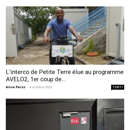
L’interco de Petite Terre élue au programme
AVELO2, 1er coup de...
Anne Perzo
-
4 octobre 2022
139511