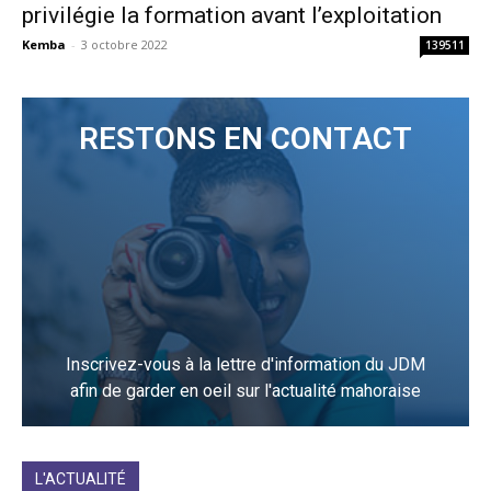
privilégie la formation avant l’exploitation
Kemba
-
3 octobre 2022
139511
RESTONS EN CONTACT
Inscrivez-vous à la lettre d'information du JDM
afin de garder en oeil sur l'actualité mahoraise
JE M'INCRIS
L'ACTUALITÉ