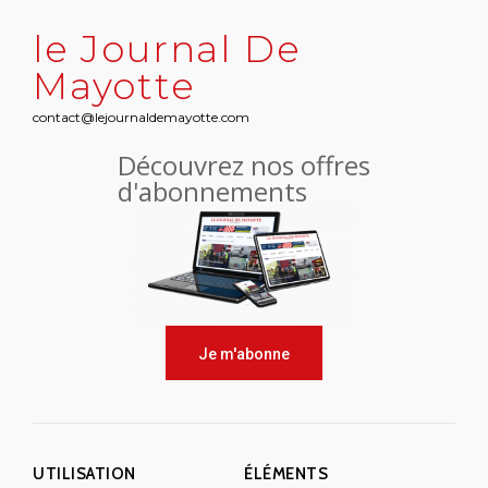
le Journal De
Mayotte
contact@lejournaldemayotte.com
Découvrez nos offres
d'abonnements
Je m'abonne
UTILISATION
ÉLÉMENTS