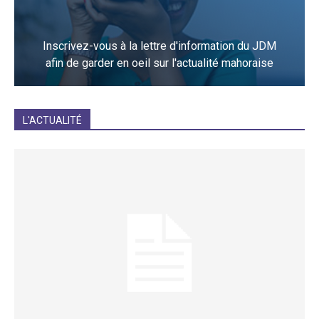
Inscrivez-vous à la lettre d'information du JDM
afin de garder en oeil sur l'actualité mahoraise
JE M'INCRIS
L'ACTUALITÉ