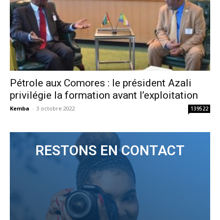
Pétrole aux Comores : le président Azali
privilégie la formation avant l’exploitation
Kemba
-
3 octobre 2022
139522
RESTONS EN CONTACT