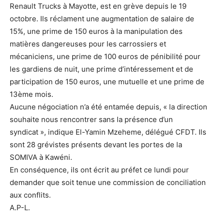
Renault Trucks à Mayotte, est en grève depuis le 19
octobre. Ils réclament une augmentation de salaire de
15%, une prime de 150 euros à la manipulation des
matières dangereuses pour les carrossiers et
mécaniciens, une prime de 100 euros de pénibilité pour
les gardiens de nuit, une prime d’intéressement et de
participation de 150 euros, une mutuelle et une prime de
13ème mois.
Aucune négociation n’a été entamée depuis, « la direction
souhaite nous rencontrer sans la présence d’un
syndicat », indique El-Yamin Mzeheme, délégué CFDT. Ils
sont 28 grévistes présents devant les portes de la
SOMIVA à Kawéni.
En conséquence, ils ont écrit au préfet ce lundi pour
demander que soit tenue une commission de conciliation
aux conflits.
A.P-L.