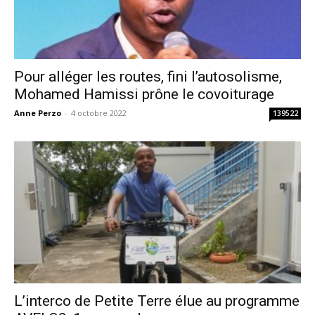
Pour alléger les routes, fini l’autosolisme,
Mohamed Hamissi prône le covoiturage
Anne Perzo
-
4 octobre 2022
139522
L’interco de Petite Terre élue au programme