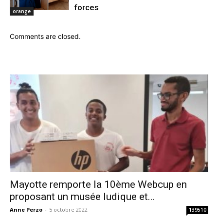
forces
orange
Comments are closed.
Mayotte remporte la 10ème Webcup en
proposant un musée ludique et...
Anne Perzo
-
5 octobre 2022
139510