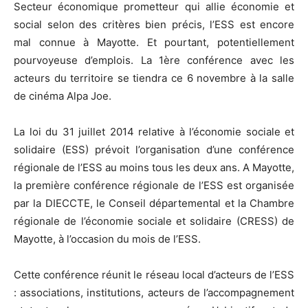
Secteur économique prometteur qui allie économie et
social selon des critères bien précis, l’ESS est encore
mal connue à Mayotte. Et pourtant, potentiellement
pourvoyeuse d’emplois. La 1ère conférence avec les
acteurs du territoire se tiendra ce 6 novembre à la salle
de cinéma Alpa Joe.
La loi du 31 juillet 2014 relative à l’économie sociale et
solidaire (ESS) prévoit l’organisation d’une conférence
régionale de l’ESS au moins tous les deux ans. A Mayotte,
la première conférence régionale de l’ESS est organisée
par la DIECCTE, le Conseil départemental et la Chambre
régionale de l’économie sociale et solidaire (CRESS) de
Mayotte, à l’occasion du mois de l’ESS.
Cette conférence réunit le réseau local d’acteurs de l’ESS
: associations, institutions, acteurs de l’accompagnement