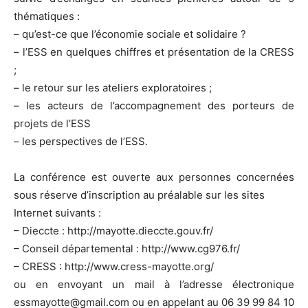
thématiques :
– qu’est-ce que l’économie sociale et solidaire ?
– l’ESS en quelques chiffres et présentation de la CRESS
;
– le retour sur les ateliers exploratoires ;
– les acteurs de l’accompagnement des porteurs de
projets de l’ESS
– les perspectives de l’ESS.
La conférence est ouverte aux personnes concernées
sous réserve d’inscription au préalable sur les sites
Internet suivants :
– Dieccte : http://mayotte.dieccte.gouv.fr/
– Conseil départemental : http://www.cg976.fr/
– CRESS : http://www.cress-mayotte.org/
ou en envoyant un mail à l’adresse électronique
essmayotte@gmail.com ou en appelant au 06 39 99 84 10