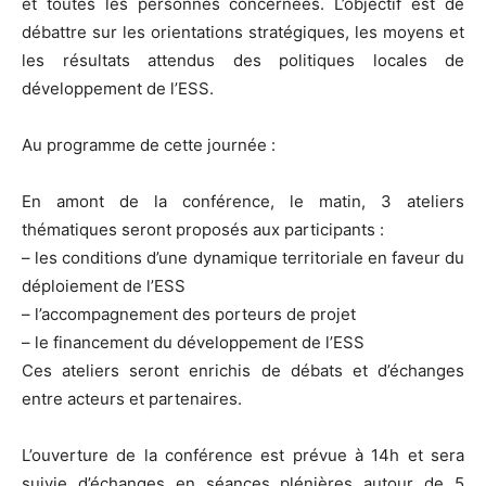
et toutes les personnes concernées. L’objectif est de
débattre sur les orientations stratégiques, les moyens et
les résultats attendus des politiques locales de
développement de l’ESS.
Au programme de cette journée :
En amont de la conférence, le matin, 3 ateliers
thématiques seront proposés aux participants :
– les conditions d’une dynamique territoriale en faveur du
déploiement de l’ESS
– l’accompagnement des porteurs de projet
– le financement du développement de l’ESS
Ces ateliers seront enrichis de débats et d’échanges
entre acteurs et partenaires.
L’ouverture de la conférence est prévue à 14h et sera
suivie d’échanges en séances plénières autour de 5