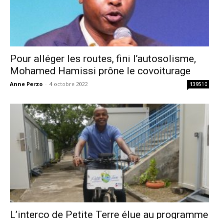
Pour alléger les routes, fini l’autosolisme,
Mohamed Hamissi prône le covoiturage
Anne Perzo
-
4 octobre 2022
139510
L’interco de Petite Terre élue au programme