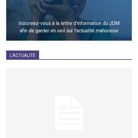
Inscrivez-vous à la lettre d'information du JDM
afin de garder en oeil sur l'actualité mahoraise
JE M'INCRIS
L'ACTUALITÉ