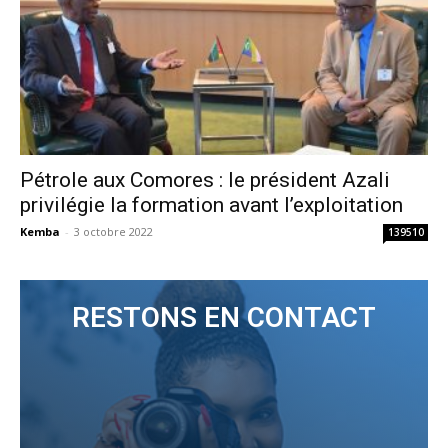
Pétrole aux Comores : le président Azali
privilégie la formation avant l’exploitation
Kemba
-
3 octobre 2022
139510
RESTONS EN CONTACT