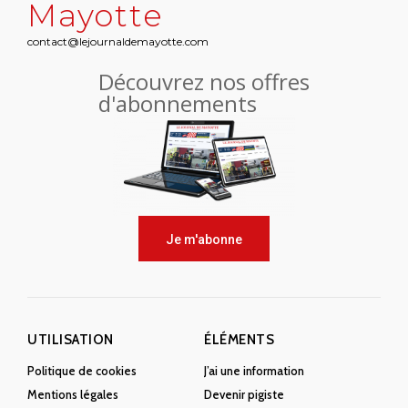
Mayotte
contact@lejournaldemayotte.com
Découvrez nos offres
d'abonnements
Je m'abonne
UTILISATION
ÉLÉMENTS
Politique de cookies
J’ai une information
Mentions légales
Devenir pigiste