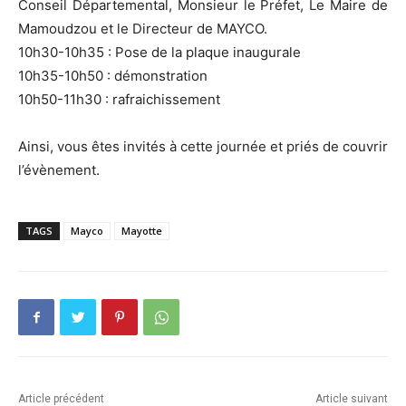
Conseil Départemental, Monsieur le Préfet, Le Maire de
Mamoudzou et le Directeur de MAYCO.
10h30-10h35 : Pose de la plaque inaugurale
10h35-10h50 : démonstration
10h50-11h30 : rafraichissement
Ainsi, vous êtes invités à cette journée et priés de couvrir
l’évènement.
TAGS
Mayco
Mayotte
Article précédent
Article suivant