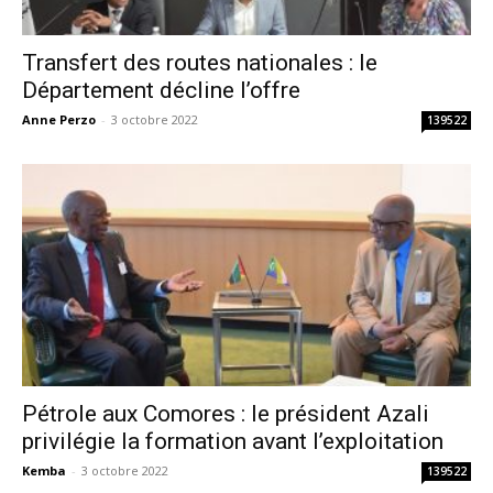
Transfert des routes nationales : le
Département décline l’offre
Anne Perzo
-
3 octobre 2022
139522
Pétrole aux Comores : le président Azali
privilégie la formation avant l’exploitation
Kemba
-
3 octobre 2022
139522