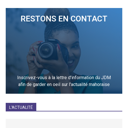
RESTONS EN CONTACT
Inscrivez-vous à la lettre d'information du JDM
afin de garder en oeil sur l'actualité mahoraise
JE M'INCRIS
L'ACTUALITÉ