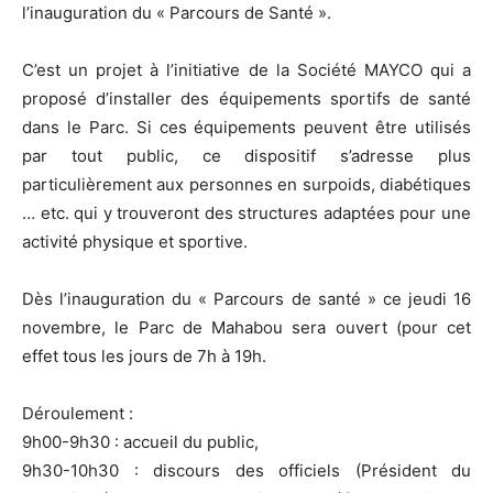
l’inauguration du « Parcours de Santé ».
C’est un projet à l’initiative de la Société MAYCO qui a
proposé d’installer des équipements sportifs de santé
dans le Parc. Si ces équipements peuvent être utilisés
par tout public, ce dispositif s’adresse plus
particulièrement aux personnes en surpoids, diabétiques
… etc. qui y trouveront des structures adaptées pour une
activité physique et sportive.
Dès l’inauguration du « Parcours de santé » ce jeudi 16
novembre, le Parc de Mahabou sera ouvert (pour cet
effet tous les jours de 7h à 19h.
Déroulement :
9h00-9h30 : accueil du public,
9h30-10h30 : discours des officiels (Président du