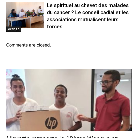
Le spirituel au chevet des malades
du cancer ? Le conseil cadial et les
associations mutualisent leurs
forces
orange
Comments are closed.