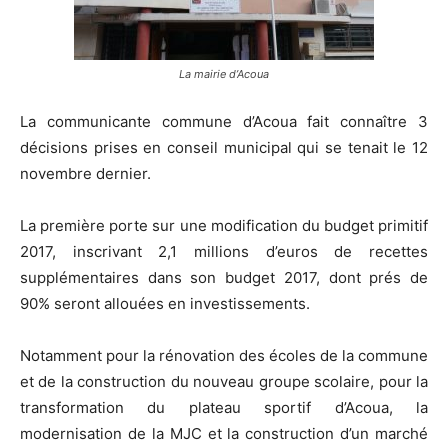
La mairie d’Acoua
La communicante commune d’Acoua fait connaître 3
décisions prises en conseil municipal qui se tenait le 12
novembre dernier.
La première porte sur une modification du budget primitif
2017, inscrivant 2,1 millions d’euros de recettes
supplémentaires dans son budget 2017, dont prés de
90% seront allouées en investissements.
Notamment pour la rénovation des écoles de la commune
et de la construction du nouveau groupe scolaire, pour la
transformation du plateau sportif d’Acoua, la
modernisation de la MJC et la construction d’un marché