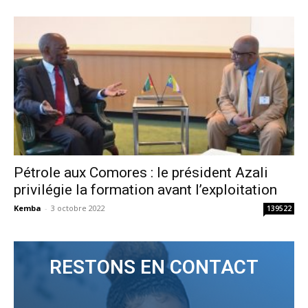
Pétrole aux Comores : le président Azali
privilégie la formation avant l’exploitation
Kemba
-
3 octobre 2022
139522
RESTONS EN CONTACT