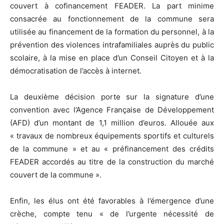
couvert à cofinancement FEADER. La part minime
consacrée au fonctionnement de la commune sera
utilisée au financement de la formation du personnel, à la
prévention des violences intrafamiliales auprès du public
scolaire, à la mise en place d’un Conseil Citoyen et à la
démocratisation de l’accès à internet.
La deuxième décision porte sur la signature d’une
convention avec l’Agence Française de Développement
(AFD) d’un montant de 1,1 million d’euros. Allouée aux
« travaux de nombreux équipements sportifs et culturels
de la commune » et au « préfinancement des crédits
FEADER accordés au titre de la construction du marché
couvert de la commune ».
Enfin, les élus ont été favorables à l’émergence d’une
crèche, compte tenu « de l’urgente nécessité de