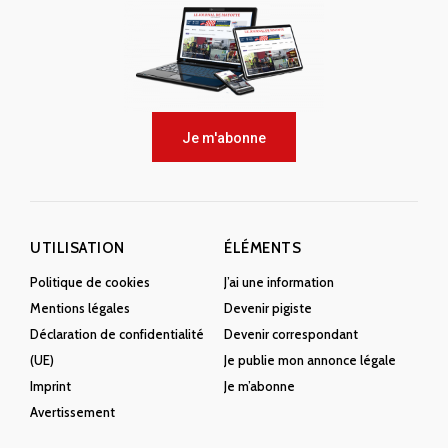
Je m'abonne
UTILISATION
ÉLÉMENTS
Politique de cookies
J’ai une information
Mentions légales
Devenir pigiste
Déclaration de confidentialité
Devenir correspondant
(UE)
Je publie mon annonce légale
Imprint
Je m’abonne
Avertissement