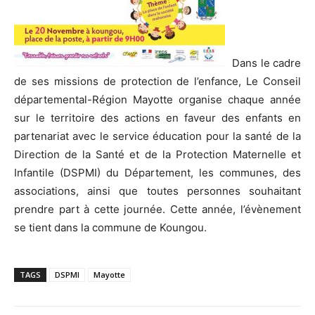
Dans le cadre
de ses missions de protection de l’enfance, Le Conseil
départemental-Région Mayotte organise chaque année
sur le territoire des actions en faveur des enfants en
partenariat avec le service éducation pour la santé de la
Direction de la Santé et de la Protection Maternelle et
Infantile (DSPMI) du Département, les communes, des
associations, ainsi que toutes personnes souhaitant
prendre part à cette journée. Cette année, l’évènement
se tient dans la commune de Koungou.
TAGS
DSPMI
Mayotte