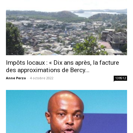
Impôts locaux : « Dix ans après, la facture
des approximations de Bercy...
Anne Perzo
-
4 octobre 2022
139512