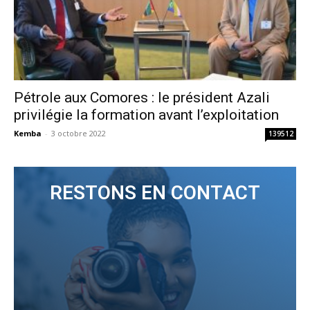
Pétrole aux Comores : le président Azali
privilégie la formation avant l’exploitation
Kemba
-
3 octobre 2022
139512
RESTONS EN CONTACT