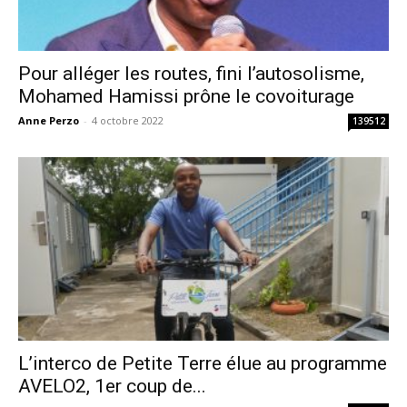
Pour alléger les routes, fini l’autosolisme,
Mohamed Hamissi prône le covoiturage
Anne Perzo
-
4 octobre 2022
139512
L’interco de Petite Terre élue au programme
AVELO2, 1er coup de...