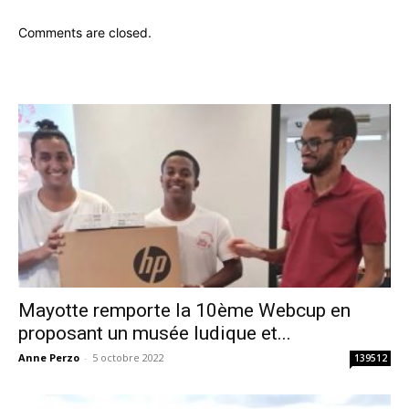
Comments are closed.
Mayotte remporte la 10ème Webcup en
proposant un musée ludique et...
Anne Perzo
-
5 octobre 2022
139512