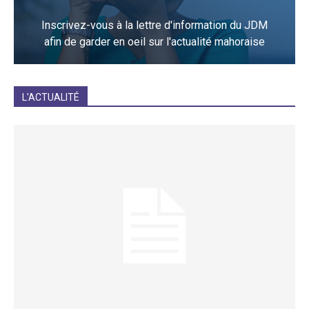
Inscrivez-vous à la lettre d'information du JDM
afin de garder en oeil sur l'actualité mahoraise
JE M'INCRIS
L'ACTUALITÉ