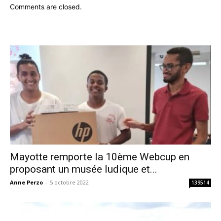
Comments are closed.
Mayotte remporte la 10ème Webcup en
proposant un musée ludique et...
Anne Perzo
-
5 octobre 2022
139514