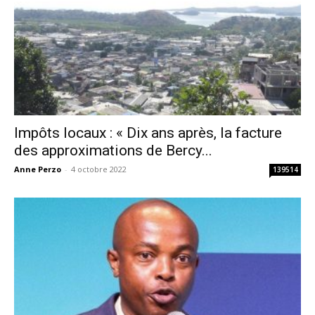
Impôts locaux : « Dix ans après, la facture
des approximations de Bercy...
Anne Perzo
-
4 octobre 2022
139514