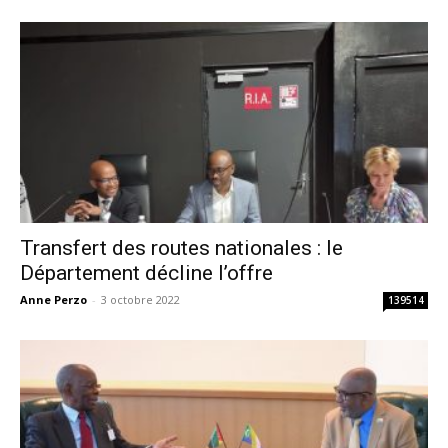
Transfert des routes nationales : le
Département décline l’offre
Anne Perzo
-
3 octobre 2022
139514