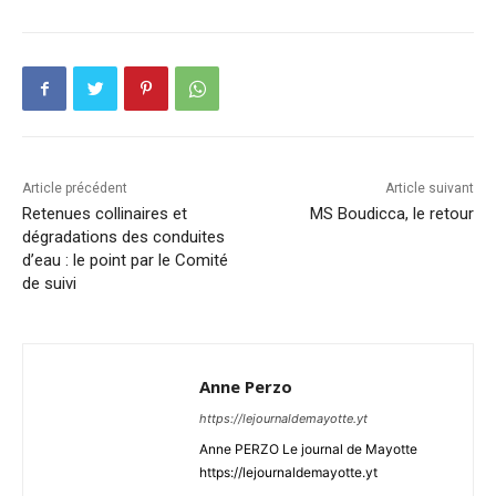
Article précédent
Article suivant
Retenues collinaires et
MS Boudicca, le retour
dégradations des conduites
d’eau : le point par le Comité
de suivi
Anne Perzo
https://lejournaldemayotte.yt
Anne PERZO Le journal de Mayotte
https://lejournaldemayotte.yt