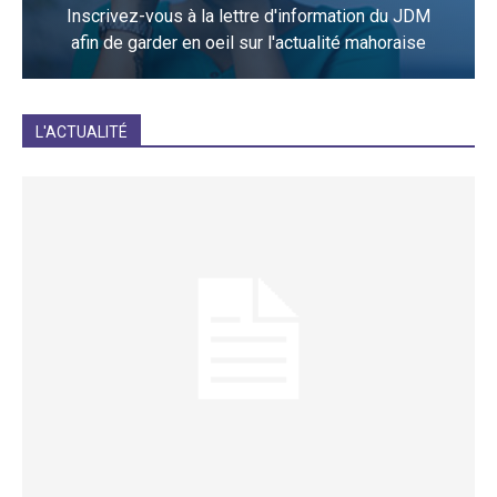
Inscrivez-vous à la lettre d'information du JDM
afin de garder en oeil sur l'actualité mahoraise
JE M'INCRIS
L'ACTUALITÉ