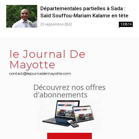
Départementales partielles à Sada :
Saïd Souffou-Mariam Kalame en tête
25 septembre 2022
139514
le Journal De
Mayotte
contact@lejournaldemayotte.com
Découvrez nos offres
d'abonnements