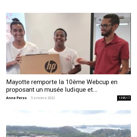
Mayotte remporte la 10ème Webcup en
proposant un musée ludique et...
Anne Perzo
-
5 octobre 2022
139517