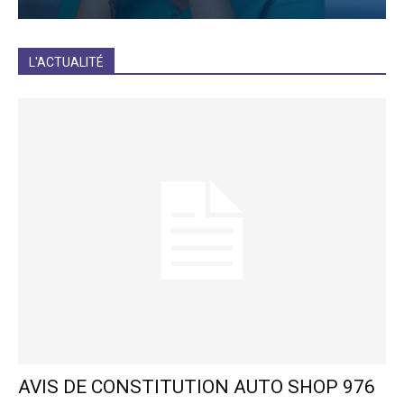
JE M'INCRIS
L'ACTUALITÉ
AVIS DE CONSTITUTION AUTO SHOP 976