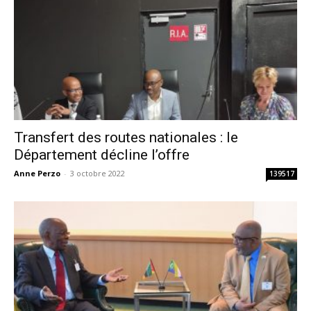
Transfert des routes nationales : le
Département décline l’offre
Anne Perzo
-
3 octobre 2022
139517