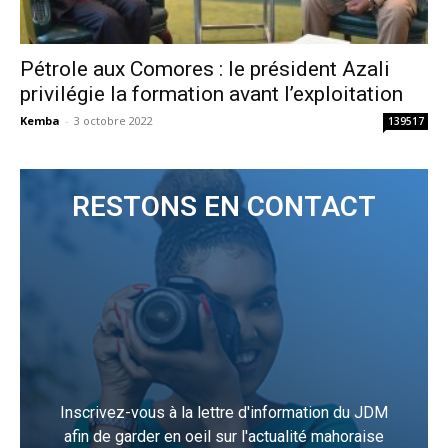
Pétrole aux Comores : le président Azali
privilégie la formation avant l’exploitation
Kemba
-
3 octobre 2022
139517
RESTONS EN CONTACT
Inscrivez-vous à la lettre d'information du JDM
afin de garder en oeil sur l'actualité mahoraise