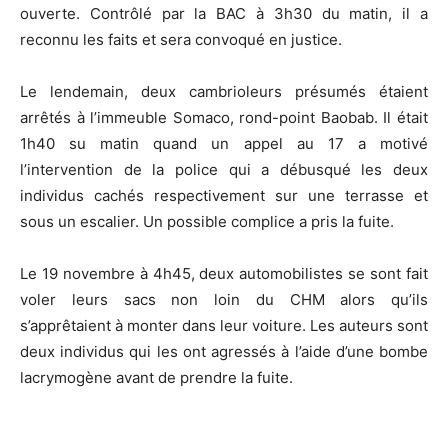
ouverte. Contrôlé par la BAC à 3h30 du matin, il a
reconnu les faits et sera convoqué en justice.
Le lendemain, deux cambrioleurs présumés étaient
arrêtés à l’immeuble Somaco, rond-point Baobab. Il était
1h40 su matin quand un appel au 17 a motivé
l’intervention de la police qui a débusqué les deux
individus cachés respectivement sur une terrasse et
sous un escalier. Un possible complice a pris la fuite.
Le 19 novembre à 4h45, deux automobilistes se sont fait
voler leurs sacs non loin du CHM alors qu’ils
s’apprêtaient à monter dans leur voiture. Les auteurs sont
deux individus qui les ont agressés à l’aide d’une bombe
lacrymogène avant de prendre la fuite.