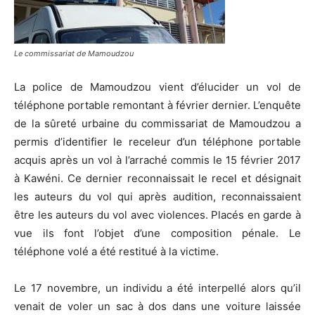
Le commissariat de Mamoudzou
La police de Mamoudzou vient d’élucider un vol de
téléphone portable remontant à février dernier. L’enquête
de la sûreté urbaine du commissariat de Mamoudzou a
permis d’identifier le receleur d’un téléphone portable
acquis après un vol à l’arraché commis le 15 février 2017
à Kawéni. Ce dernier reconnaissait le recel et désignait
les auteurs du vol qui après audition, reconnaissaient
être les auteurs du vol avec violences. Placés en garde à
vue ils font l’objet d’une composition pénale. Le
téléphone volé a été restitué à la victime.
Le 17 novembre, un individu a été interpellé alors qu’il
venait de voler un sac à dos dans une voiture laissée