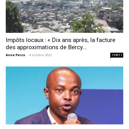
Impôts locaux : « Dix ans après, la facture
des approximations de Bercy...
Anne Perzo
-
4 octobre 2022
139517