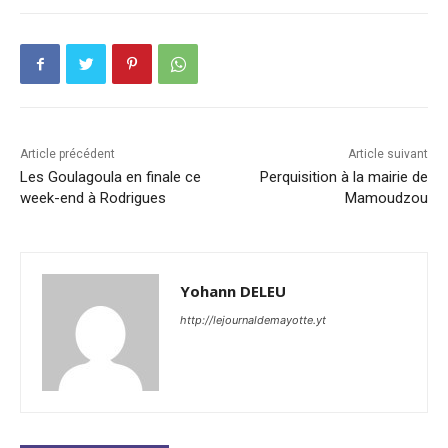
Article précédent
Article suivant
Les Goulagoula en finale ce
Perquisition à la mairie de
week-end à Rodrigues
Mamoudzou
Yohann DELEU
http://lejournaldemayotte.yt