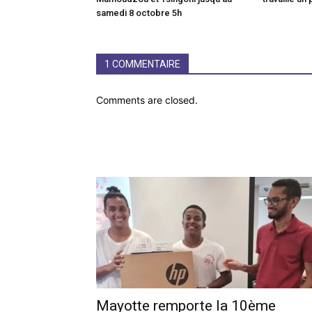
samedi 8 octobre 5h
1 COMMENTAIRE
Comments are closed.
Mayotte remporte la 10ème