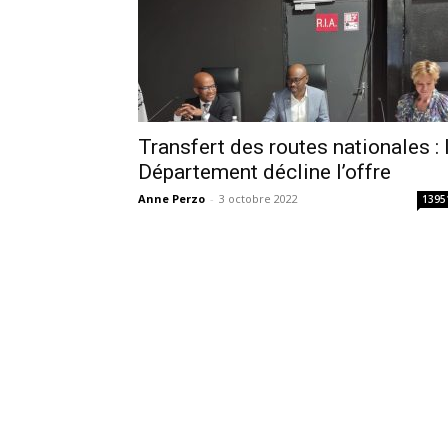
Transfert des routes nationales : 
Département décline l’offre
Anne Perzo
-
3 octobre 2022
1395