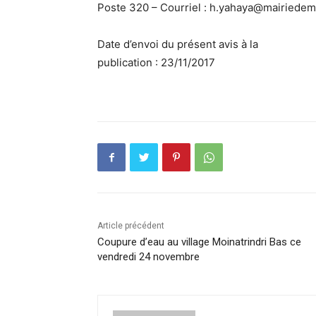
Poste 320 – Courriel : h.yahaya@mairiede
Date d’envoi du présent avis à la
publication : 23/11/2017
Article précédent
Coupure d’eau au village Moinatrindri Bas ce
vendredi 24 novembre