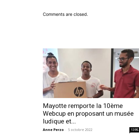
Comments are closed.
Mayotte remporte la 10ème
Webcup en proposant un musée
ludique et...
Anne Perzo
-
5 octobre 2022
1395