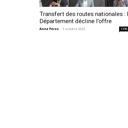
Transfert des routes nationales : 
Département décline l’offre
Anne Perzo
-
3 octobre 2022
1395