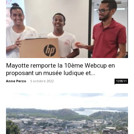
Mayotte remporte la 10ème Webcup en
proposant un musée ludique et...
Anne Perzo
-
5 octobre 2022
139511