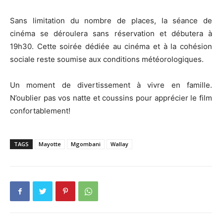
Sans limitation du nombre de places, la séance de
cinéma se déroulera sans réservation et débutera à
19h30. Cette soirée dédiée au cinéma et à la cohésion
sociale reste soumise aux conditions météorologiques.
Un moment de divertissement à vivre en famille.
N’oublier pas vos natte et coussins pour apprécier le film
confortablement!
TAGS
Mayotte
Mgombani
Wallay