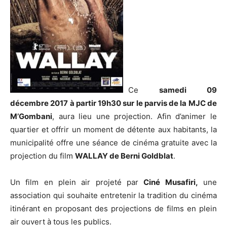
Ce
samedi 09
décembre 2017 à partir 19h30 sur le parvis de la MJC de
M’Gombani
, aura lieu une projection. Afin d’animer le
quartier et offrir un moment de détente aux habitants, la
municipalité offre une séance de cinéma gratuite avec la
projection du film
WALLAY de Berni Goldblat
.
Un film en plein air projeté par
Ciné Musafiri,
une
association qui souhaite entretenir la tradition du cinéma
itinérant en proposant des projections de films en plein
air ouvert à tous les publics.