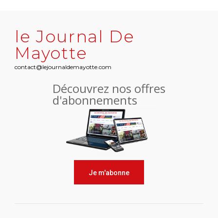
le Journal De
Mayotte
contact@lejournaldemayotte.com
Découvrez nos offres
d'abonnements
Je m'abonne