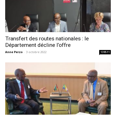
Transfert des routes nationales : le
Département décline l’offre
Anne Perzo
-
3 octobre 2022
139511