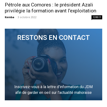
Pétrole aux Comores : le président Azali
privilégie la formation avant l’exploitation
Kemba
-
3 octobre 2022
139511
RESTONS EN CONTACT
Inscrivez-vous à la lettre d'information du JDM
afin de garder en oeil sur l'actualité mahoraise