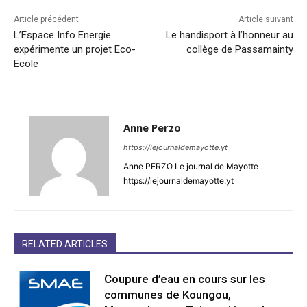
Article précédent
Article suivant
L’Espace Info Energie
Le handisport à l’honneur au
expérimente un projet Eco-
collège de Passamainty
Ecole
Anne Perzo
https://lejournaldemayotte.yt
Anne PERZO Le journal de Mayotte
https://lejournaldemayotte.yt
RELATED ARTICLES
Coupure d’eau en cours sur les
communes de Koungou,