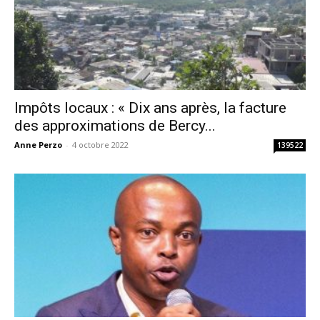
Impôts locaux : « Dix ans après, la facture
des approximations de Bercy...
Anne Perzo
-
4 octobre 2022
139522