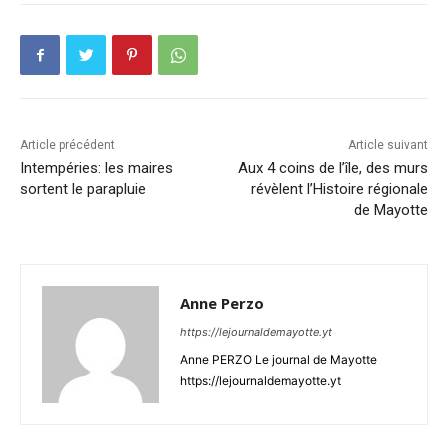
Article précédent
Article suivant
Intempéries: les maires
Aux 4 coins de l’île, des murs
sortent le parapluie
révèlent l’Histoire régionale
de Mayotte
Anne Perzo
https://lejournaldemayotte.yt
Anne PERZO Le journal de Mayotte
https://lejournaldemayotte.yt