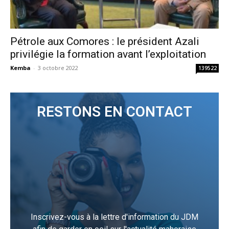
Pétrole aux Comores : le président Azali
privilégie la formation avant l’exploitation
Kemba
-
3 octobre 2022
139522
RESTONS EN CONTACT
Inscrivez-vous à la lettre d'information du JDM