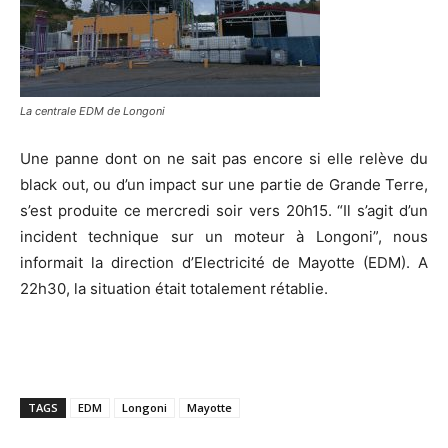
La centrale EDM de Longoni
Une panne dont on ne sait pas encore si elle relève du
black out, ou d’un impact sur une partie de Grande Terre,
s’est produite ce mercredi soir vers 20h15. “Il s’agit d’un
incident technique sur un moteur à Longoni”, nous
informait la direction d’Electricité de Mayotte (EDM). A
22h30, la situation était totalement rétablie.
TAGS
EDM
Longoni
Mayotte