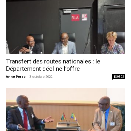
Transfert des routes nationales : le
Département décline l’offre
Anne Perzo
-
3 octobre 2022
139522