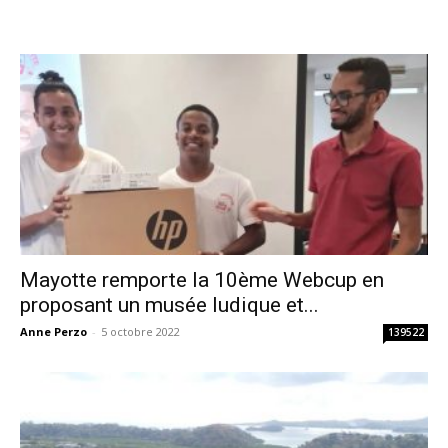
Mayotte remporte la 10ème Webcup en
proposant un musée ludique et...
Anne Perzo
-
5 octobre 2022
139522