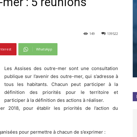
-mer : 5 réunions
149
139522
nterest
WhatsApp
Les Assises des outre-mer sont une consultation
publique sur l’avenir des outre-mer, qui s’adresse à
tous les habitants. Chacun peut participer à la
définition des priorités pour le territoire et
participer à la définition des actions à réaliser.
er 2018, pour établir les priorités de l’action du
ganisées pour permettre à chacun de s’exprimer :