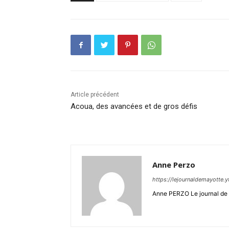
Article précédent
Acoua, des avancées et de gros défis
Anne Perzo
https://lejournaldemayotte.y
Anne PERZO Le journal de 