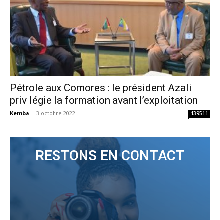
Pétrole aux Comores : le président Azali
privilégie la formation avant l’exploitation
Kemba
-
3 octobre 2022
139511
RESTONS EN CONTACT