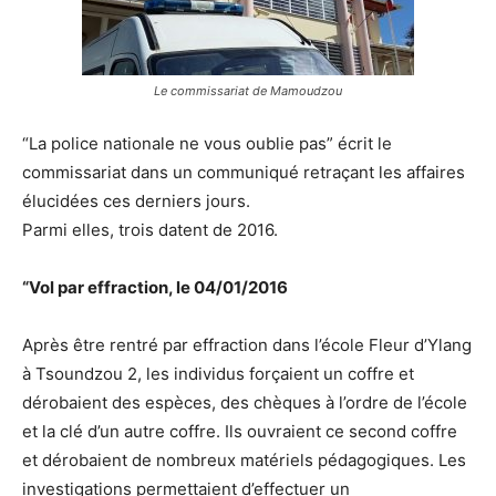
Le commissariat de Mamoudzou
“La police nationale ne vous oublie pas” écrit le
commissariat dans un communiqué retraçant les affaires
élucidées ces derniers jours.
Parmi elles, trois datent de 2016.
“Vol par effraction, le 04/01/2016
Après être rentré par effraction dans l’école Fleur d’Ylang
à Tsoundzou 2, les individus forçaient un coffre et
dérobaient des espèces, des chèques à l’ordre de l’école
et la clé d’un autre coffre. Ils ouvraient ce second coffre
et dérobaient de nombreux matériels pédagogiques. Les
investigations permettaient d’effectuer un