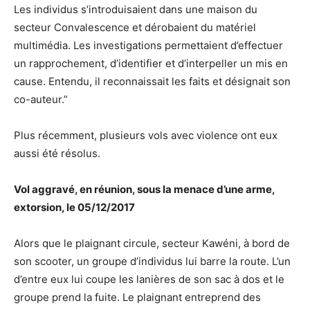
Les individus s’introduisaient dans une maison du
secteur Convalescence et dérobaient du matériel
multimédia. Les investigations permettaient d’effectuer
un rapprochement, d’identifier et d’interpeller un mis en
cause. Entendu, il reconnaissait les faits et désignait son
co-auteur.”
Plus récemment, plusieurs vols avec violence ont eux
aussi été résolus.
Vol aggravé, en réunion, sous la menace d’une arme,
extorsion, le 05/12/2017
Alors que le plaignant circule, secteur Kawéni, à bord de
son scooter, un groupe d’individus lui barre la route. L’un
d’entre eux lui coupe les lanières de son sac à dos et le
groupe prend la fuite. Le plaignant entreprend des