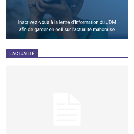
Inscrivez-vous à la lettre d'information du JDM
afin de garder en oeil sur l'actualité mahoraise
JE M'INCRIS
L'ACTUALITÉ