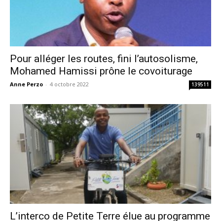
Pour alléger les routes, fini l’autosolisme,
Mohamed Hamissi prône le covoiturage
Anne Perzo
-
4 octobre 2022
139511
L’interco de Petite Terre élue au programme