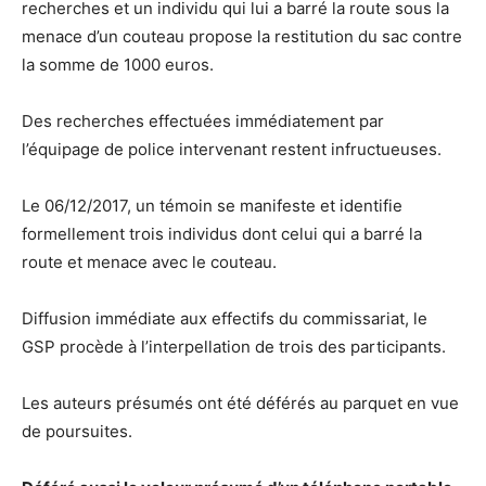
recherches et un individu qui lui a barré la route sous la
menace d’un couteau propose la restitution du sac contre
la somme de 1000 euros.
Des recherches effectuées immédiatement par
l’équipage de police intervenant restent infructueuses.
Le 06/12/2017, un témoin se manifeste et identifie
formellement trois individus dont celui qui a barré la
route et menace avec le couteau.
Diffusion immédiate aux effectifs du commissariat, le
GSP procède à l’interpellation de trois des participants.
Les auteurs présumés ont été déférés au parquet en vue
de poursuites.