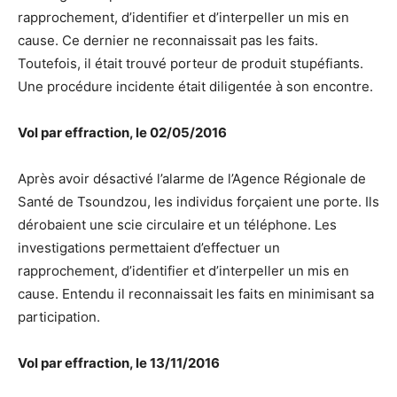
rapprochement, d’identifier et d’interpeller un mis en
cause. Ce dernier ne reconnaissait pas les faits.
Toutefois, il était trouvé porteur de produit stupéfiants.
Une procédure incidente était diligentée à son encontre.
Vol par effraction, le 02/05/2016
Après avoir désactivé l’alarme de l’Agence Régionale de
Santé de Tsoundzou, les individus forçaient une porte. Ils
dérobaient une scie circulaire et un téléphone. Les
investigations permettaient d’effectuer un
rapprochement, d’identifier et d’interpeller un mis en
cause. Entendu il reconnaissait les faits en minimisant sa
participation.
Vol par effraction, le 13/11/2016