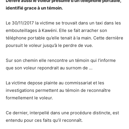
Déféré aussi le voleur présumé d’un téléphone portable,
identifié grace à un témoin.
Le 30/11/2017 la victime se trouvait dans un taxi dans les
embouteillages à Kawéni. Elle se fait arracher son
téléphone portable qu’elle tenait à la main. Cette dernière
poursuit le voleur jusqu’à le perdre de vue.
Sur son chemin elle rencontre un témoin qui l’informe
que son voleur repondrait au surnom de …
La victime depose plainte au commissariat et les
investigations permettent au témoin de reconnaître
formellement le voleur.
Ce dernier, interpellé dans une procédure distincte, est
entendu pour ces faits qu’il reconnaît.