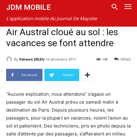
JDM MOBILE
L'application mobile du Journal De Mayotte
Air Austral cloué au sol : les
vacances se font attendre
By
Yohann DELEU
16 décembre 2017
148
139522
Facebook
Twitter
“Aucune explication, nous attendons” s’agace un
passager du vol Air Austral prévu ce samedi matin à
destination de Paris. Depuis plusieurs heures, les
passagers, pour la plupart en vacances, voient l’avion au
sol et patientent. Des techniciens, pris en photo depuis la
salle d’attente par des passagers, s’affairaient en milieu