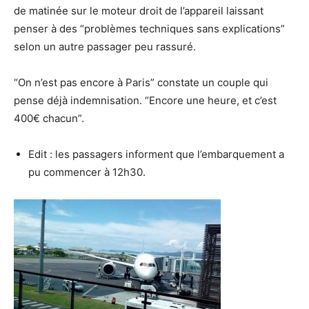
de matinée sur le moteur droit de l’appareil laissant
penser à des “problèmes techniques sans explications”
selon un autre passager peu rassuré.
“On n’est pas encore à Paris” constate un couple qui
pense déjà indemnisation. “Encore une heure, et c’est
400€ chacun”.
Edit : les passagers informent que l’embarquement a
pu commencer à 12h30.