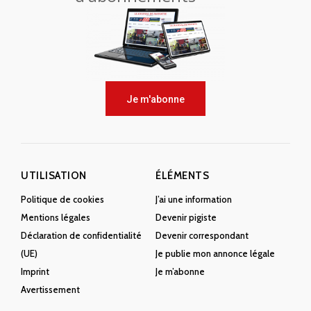
Je m'abonne
UTILISATION
ÉLÉMENTS
Politique de cookies
J’ai une information
Mentions légales
Devenir pigiste
Déclaration de confidentialité
Devenir correspondant
(UE)
Je publie mon annonce légale
Imprint
Je m’abonne
Avertissement