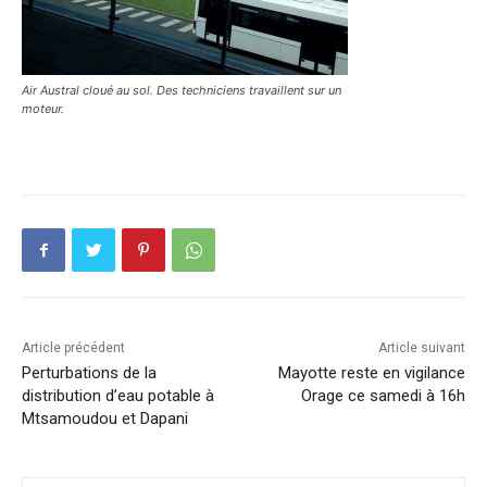
Air Austral cloué au sol. Des techniciens travaillent sur un
moteur.
Article précédent
Article suivant
Perturbations de la
Mayotte reste en vigilance
distribution d’eau potable à
Orage ce samedi à 16h
Mtsamoudou et Dapani