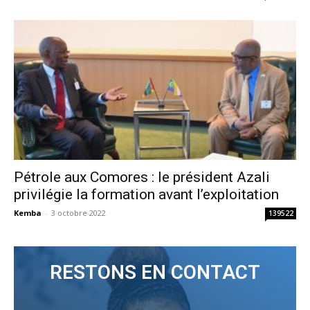
Pétrole aux Comores : le président Azali
privilégie la formation avant l’exploitation
Kemba
-
3 octobre 2022
139522
RESTONS EN CONTACT