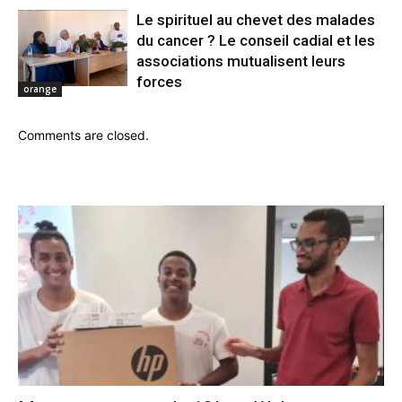
Le spirituel au chevet des malades
du cancer ? Le conseil cadial et les
associations mutualisent leurs
forces
orange
Comments are closed.