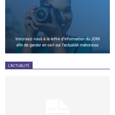
Inscrivez-vous à la lettre d'information du JDM
afin de garder en oeil sur l'actualité mahoraise
JE M'INCRIS
L'ACTUALITÉ