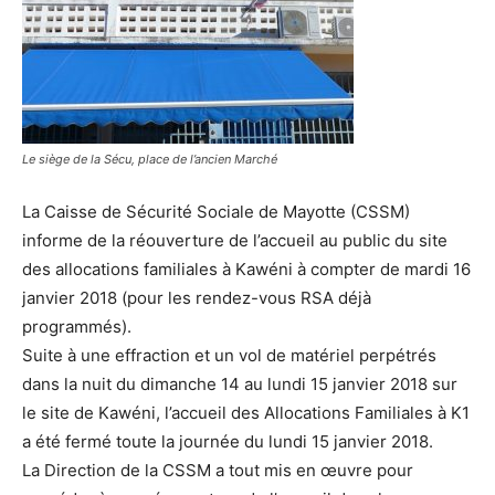
Le siège de la Sécu, place de l’ancien Marché
La Caisse de Sécurité Sociale de Mayotte (CSSM)
informe de la réouverture de l’accueil au public du site
des allocations familiales à Kawéni à compter de mardi 16
janvier 2018 (pour les rendez-vous RSA déjà
programmés).
Suite à une effraction et un vol de matériel perpétrés
dans la nuit du dimanche 14 au lundi 15 janvier 2018 sur
le site de Kawéni, l’accueil des Allocations Familiales à K1
a été fermé toute la journée du lundi 15 janvier 2018.
La Direction de la CSSM a tout mis en œuvre pour