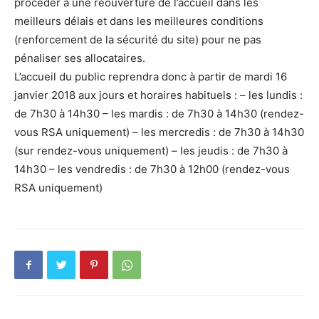
procéder à une réouverture de l’accueil dans les
meilleurs délais et dans les meilleures conditions
(renforcement de la sécurité du site) pour ne pas
pénaliser ses allocataires.
L’accueil du public reprendra donc à partir de mardi 16
janvier 2018 aux jours et horaires habituels : – les lundis :
de 7h30 à 14h30 – les mardis : de 7h30 à 14h30 (rendez-
vous RSA uniquement) – les mercredis : de 7h30 à 14h30
(sur rendez-vous uniquement) – les jeudis : de 7h30 à
14h30 – les vendredis : de 7h30 à 12h00 (rendez-vous
RSA uniquement)