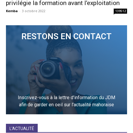
privilégie la formation avant l’exploitation
Kemba
-
3 octobre 2022
139512
RESTONS EN CONTACT
Inscrivez-vous à la lettre d'information du JDM
afin de garder en oeil sur l'actualité mahoraise
JE M'INCRIS
L'ACTUALITÉ