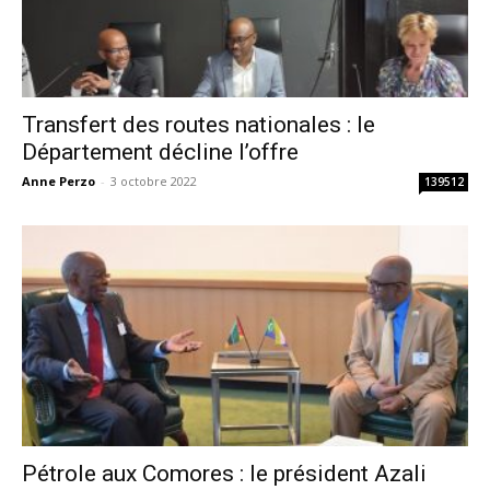
Transfert des routes nationales : le
Département décline l’offre
Anne Perzo
-
3 octobre 2022
139512
Pétrole aux Comores : le président Azali