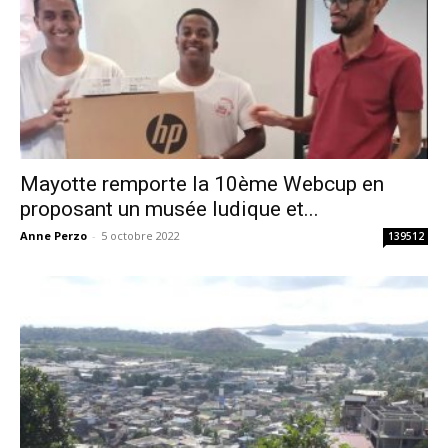
Mayotte remporte la 10ème Webcup en
proposant un musée ludique et...
Anne Perzo
-
5 octobre 2022
139512