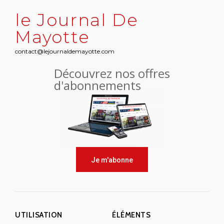
le Journal De
Mayotte
contact@lejournaldemayotte.com
Découvrez nos offres
d'abonnements
Je m'abonne
UTILISATION
ÉLÉMENTS