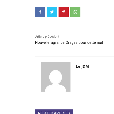
Article précédent
Nouvelle vigilance Orages pour cette nuit
Le JDM
RELATED ARTICLES