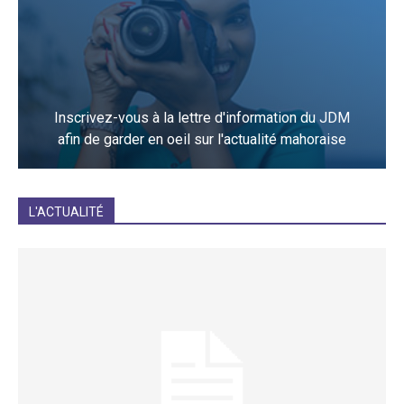
Inscrivez-vous à la lettre d'information du JDM
afin de garder en oeil sur l'actualité mahoraise
JE M'INCRIS
L'ACTUALITÉ