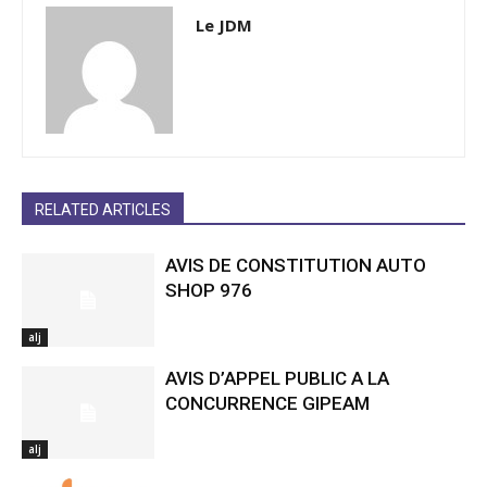
Le JDM
RELATED ARTICLES
AVIS DE CONSTITUTION AUTO
SHOP 976
alj
AVIS D’APPEL PUBLIC A LA
CONCURRENCE GIPEAM
alj