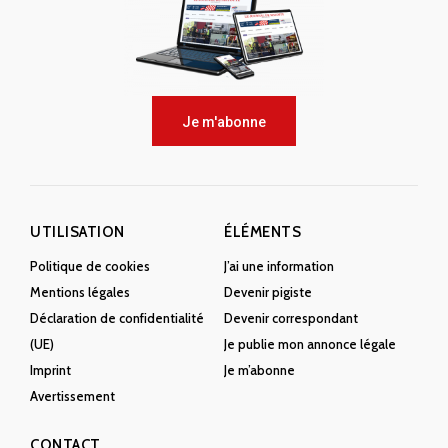
Je m'abonne
UTILISATION
ÉLÉMENTS
Politique de cookies
J’ai une information
Mentions légales
Devenir pigiste
Déclaration de confidentialité
Devenir correspondant
(UE)
Je publie mon annonce légale
Imprint
Je m’abonne
Avertissement
CONTACT