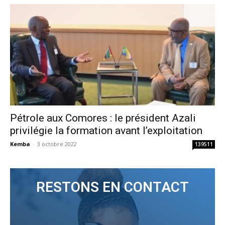
Pétrole aux Comores : le président Azali
privilégie la formation avant l’exploitation
Kemba
-
3 octobre 2022
139511
RESTONS EN CONTACT