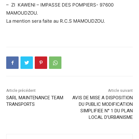
– ZI KAWENI – IMPASSE DES POMPIERS- 97600
MAMOUDZOU.
La mention sera faite au R.C.S MAMOUDZOU.
Article précédent
Article suivant
SARL MAINTENANCE TEAM
AVIS DE MISE A DISPOSITION
TRANSPORTS
DU PUBLIC MODIFICATION
SIMPLIFIEE N° 1 DU PLAN
LOCAL D’URBANISME