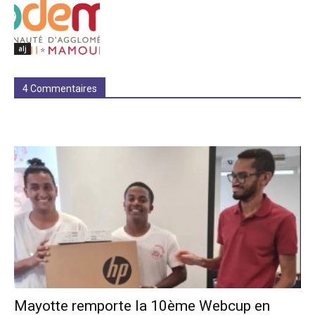
alj
4 Commentaires
Mayotte remporte la 10ème Webcup en