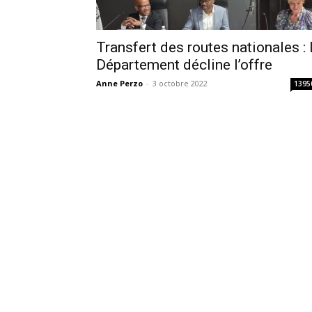
Transfert des routes nationales : 
Département décline l’offre
Anne Perzo
-
3 octobre 2022
1395