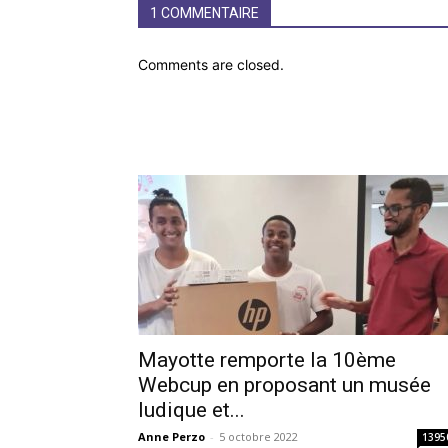
1 COMMENTAIRE
Comments are closed.
Mayotte remporte la 10ème
Webcup en proposant un musée
ludique et...
Anne Perzo
-
5 octobre 2022
1395