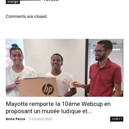
orange
Comments are closed.
Mayotte remporte la 10ème Webcup en
proposant un musée ludique et...
Anne Perzo
-
5 octobre 2022
139511