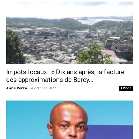
Impôts locaux : « Dix ans après, la facture
des approximations de Bercy...
Anne Perzo
-
4 octobre 2022
139511