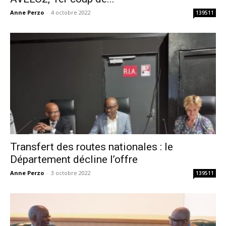
Anne Perzo
-
4 octobre 2022
139511
Transfert des routes nationales : le
Département décline l’offre
Anne Perzo
-
3 octobre 2022
139511