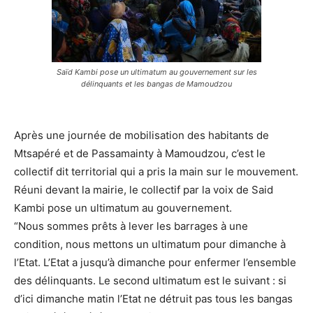
Saïd Kambi pose un ultimatum au gouvernement sur les
délinquants et les bangas de Mamoudzou
Après une journée de mobilisation des habitants de
Mtsapéré et de Passamainty à Mamoudzou, c’est le
collectif dit territorial qui a pris la main sur le mouvement.
Réuni devant la mairie, le collectif par la voix de Said
Kambi pose un ultimatum au gouvernement.
“Nous sommes prêts à lever les barrages à une
condition, nous mettons un ultimatum pour dimanche à
l’Etat. L’Etat a jusqu’à dimanche pour enfermer l’ensemble
des délinquants. Le second ultimatum est le suivant : si
d’ici dimanche matin l’Etat ne détruit pas tous les bangas