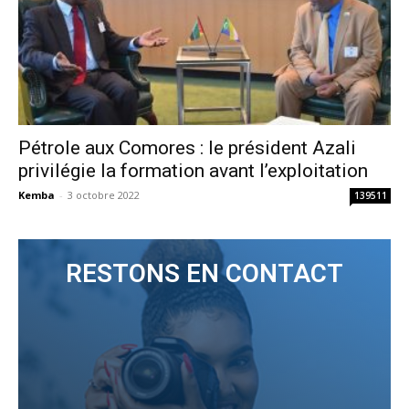
Pétrole aux Comores : le président Azali
privilégie la formation avant l’exploitation
Kemba
-
3 octobre 2022
139511
RESTONS EN CONTACT