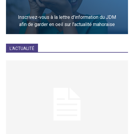
Inscrivez-vous à la lettre d'information du JDM
afin de garder en oeil sur l'actualité mahoraise
JE M'INCRIS
L'ACTUALITÉ