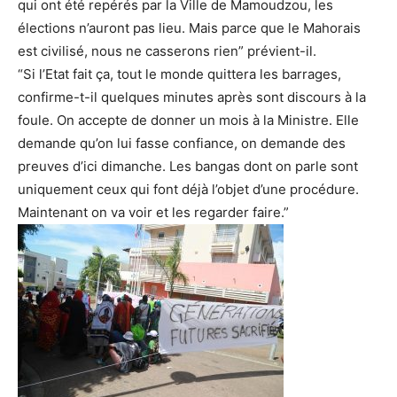
qui ont été repérés par la Ville de Mamoudzou, les
élections n’auront pas lieu. Mais parce que le Mahorais
est civilisé, nous ne casserons rien” prévient-il.
“Si l’Etat fait ça, tout le monde quittera les barrages,
confirme-t-il quelques minutes après sont discours à la
foule. On accepte de donner un mois à la Ministre. Elle
demande qu’on lui fasse confiance, on demande des
preuves d’ici dimanche. Les bangas dont on parle sont
uniquement ceux qui font déjà l’objet d’une procédure.
Maintenant on va voir et les regarder faire.”