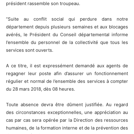
président rassemble son troupeau.
“Suite au conflit social qui perdure dans notre
département depuis plusieurs semaines et aux blocages
avérés, le Président du Conseil départemental informe
l’ensemble du personnel de la collectivité que tous les
services sont ouverts.
A ce titre, il est expressément demandé aux agents de
regagner leur poste afin d’assurer un fonctionnement
régulier et normal de l’ensemble des services à compter
du 28 mars 2018, dès 08 heures.
Toute absence devra être dûment justifiée. Au regard
des circonstances exceptionnelles, une appréciation au
cas par cas sera opérée par la Direction des ressources
humaines, de la formation interne et de la prévention des