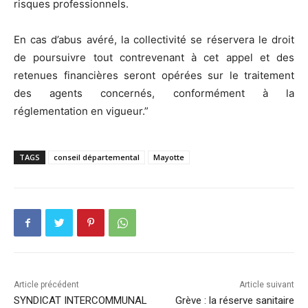
risques professionnels.
En cas d’abus avéré, la collectivité se réservera le droit
de poursuivre tout contrevenant à cet appel et des
retenues financières seront opérées sur le traitement
des agents concernés, conformément à la
réglementation en vigueur.”
TAGS
conseil départemental
Mayotte
Article précédent
Article suivant
SYNDICAT INTERCOMMUNAL
Grève : la réserve sanitaire