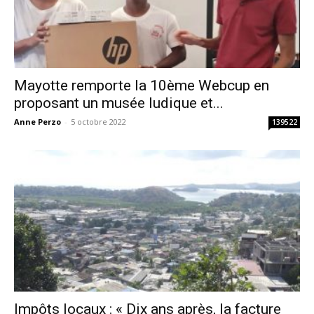
Mayotte remporte la 10ème Webcup en
proposant un musée ludique et...
Anne Perzo
-
5 octobre 2022
139522
Impôts locaux : « Dix ans après, la facture