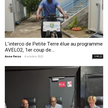
L’interco de Petite Terre élue au programme
AVELO2, 1er coup de...
Anne Perzo
-
4 octobre 2022
139522