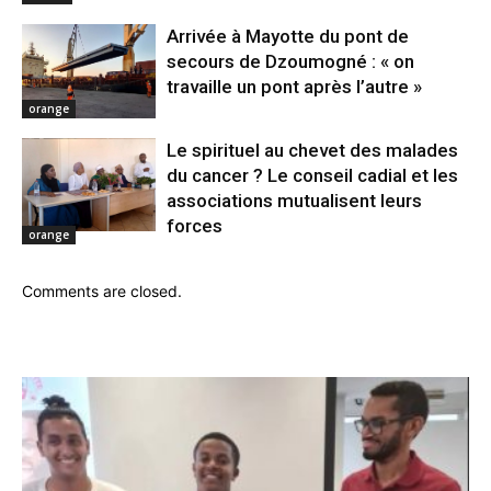
Arrivée à Mayotte du pont de
secours de Dzoumogné : « on
travaille un pont après l’autre »
orange
Le spirituel au chevet des malades
du cancer ? Le conseil cadial et les
associations mutualisent leurs
forces
orange
Comments are closed.