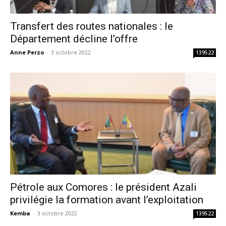
Transfert des routes nationales : le
Département décline l’offre
Anne Perzo
-
3 octobre 2022
139522
Pétrole aux Comores : le président Azali
privilégie la formation avant l’exploitation
Kemba
-
3 octobre 2022
139522