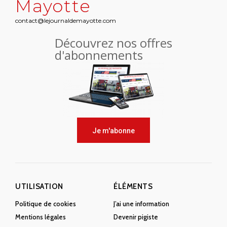
Mayotte
contact@lejournaldemayotte.com
Découvrez nos offres
d'abonnements
Je m'abonne
UTILISATION
ÉLÉMENTS
Politique de cookies
J’ai une information
Mentions légales
Devenir pigiste