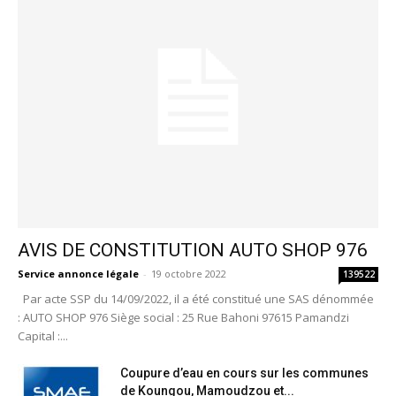
AVIS DE CONSTITUTION AUTO SHOP 976
Service annonce légale
-
19 octobre 2022
139522
Par acte SSP du 14/09/2022, il a été constitué une SAS dénommée
: AUTO SHOP 976 Siège social : 25 Rue Bahoni 97615 Pamandzi
Capital :...
Coupure d’eau en cours sur les communes
de Koungou, Mamoudzou et...