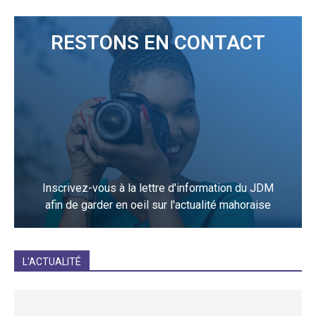
RESTONS EN CONTACT
Inscrivez-vous à la lettre d'information du JDM
afin de garder en oeil sur l'actualité mahoraise
JE M'INCRIS
L'ACTUALITÉ