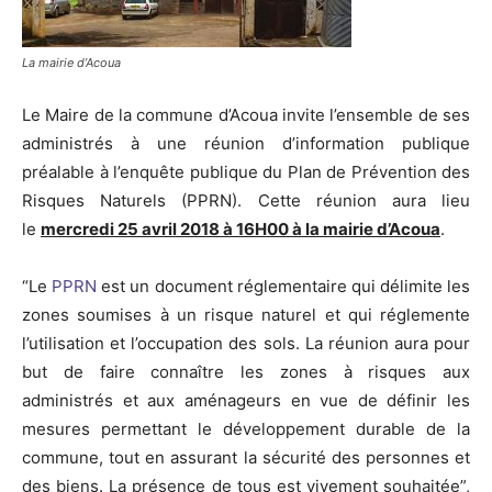
La mairie d’Acoua
Le Maire de la commune d’Acoua invite l’ensemble de ses
administrés à une réunion d’information publique
préalable à l’enquête publique du Plan de Prévention des
Risques Naturels (PPRN). Cette réunion aura lieu
le
mercredi 25 avril 2018 à 16H00 à la mairie d’Acoua
.
“Le
PPRN
est un document réglementaire qui délimite les
zones soumises à un risque naturel et qui réglemente
l’utilisation et l’occupation des sols. La réunion aura pour
but de faire connaître les zones à risques aux
administrés et aux aménageurs en vue de définir les
mesures permettant le développement durable de la
commune, tout en assurant la sécurité des personnes et
des biens. La présence de tous est vivement souhaitée”,