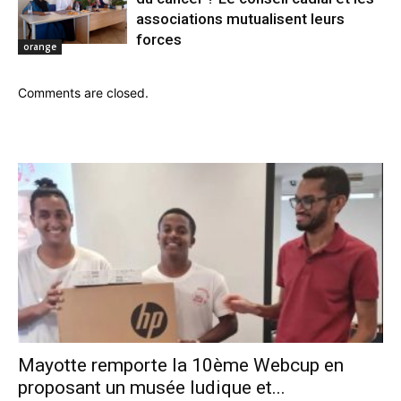
associations mutualisent leurs
forces
orange
Comments are closed.
Mayotte remporte la 10ème Webcup en
proposant un musée ludique et...