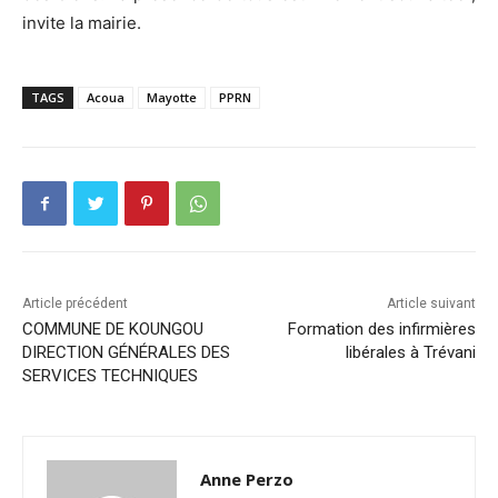
invite la mairie.
TAGS
Acoua
Mayotte
PPRN
Article précédent
Article suivant
COMMUNE DE KOUNGOU
Formation des infirmières
DIRECTION GÉNÉRALES DES
libérales à Trévani
SERVICES TECHNIQUES
Anne Perzo