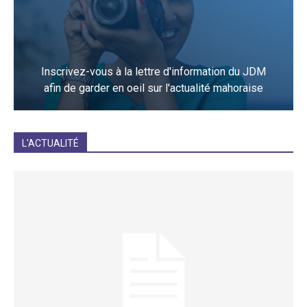
Inscrivez-vous à la lettre d'information du JDM
afin de garder en oeil sur l'actualité mahoraise
JE M'INCRIS
L'ACTUALITÉ