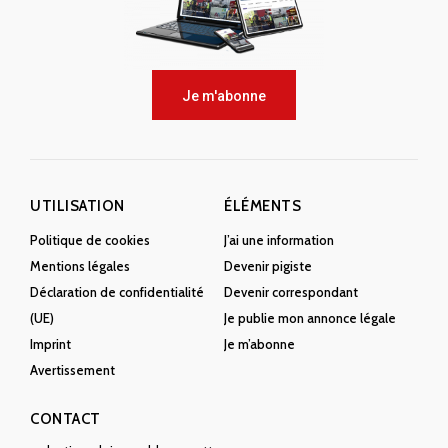
Je m'abonne
UTILISATION
ÉLÉMENTS
Politique de cookies
J’ai une information
Mentions légales
Devenir pigiste
Déclaration de confidentialité
Devenir correspondant
(UE)
Je publie mon annonce légale
Imprint
Je m’abonne
Avertissement
CONTACT