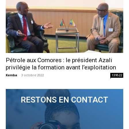
Pétrole aux Comores : le président Azali
privilégie la formation avant l’exploitation
Kemba
-
3 octobre 2022
139522
RESTONS EN CONTACT