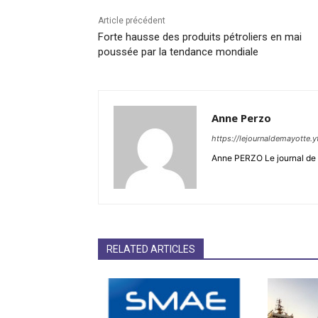
Article précédent
Forte hausse des produits pétroliers en mai
poussée par la tendance mondiale
Anne Perzo
https://lejournaldemayotte.y
Anne PERZO Le journal de 
RELATED ARTICLES