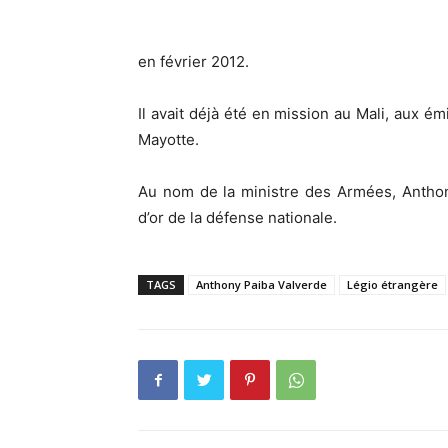
en février 2012.
Il avait déjà été en mission au Mali, aux ém
Mayotte.
Au nom de la ministre des Armées, Anthon
d’or de la défense nationale.
TAGS
Anthony Paiba Valverde
Légio étrangère