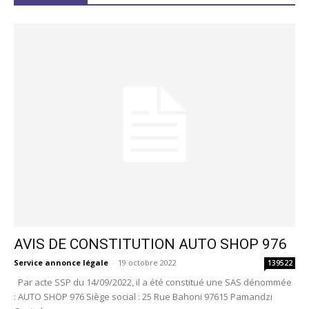
AVIS DE CONSTITUTION AUTO SHOP 976
Service annonce légale
-
19 octobre 2022
139522
Par acte SSP du 14/09/2022, il a été constitué une SAS dénommée
: AUTO SHOP 976 Siège social : 25 Rue Bahoni 97615 Pamandzi