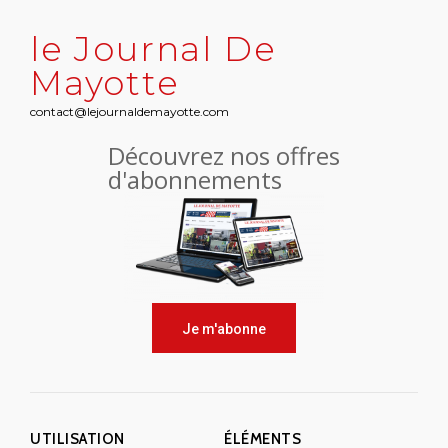
le Journal De
Mayotte
contact@lejournaldemayotte.com
Découvrez nos offres
d'abonnements
Je m'abonne
UTILISATION
ÉLÉMENTS