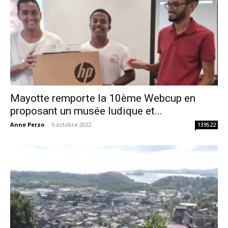
Mayotte remporte la 10ème Webcup en
proposant un musée ludique et...
Anne Perzo
-
5 octobre 2022
139522