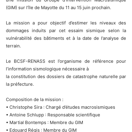
(GIM) sur l’île de Mayotte du 11 au 15 juin prochain.
La mission a pour objectif d’estimer les niveaux des
dommages induits par cet essaim sismique selon la
vulnérabilité des bâtiments et à la date de l’analyse de
terrain.
Le BCSF-RENASS est l’organisme de référence pour
l’information sismologique nécessaire à
la constitution des dossiers de catastrophe naturelle par
la préfecture.
Composition de la mission :
• Christophe Sira : Chargé d’études macrosismiques
• Antoine Schlupp : Responsable scientifique
• Martial Bontemps : Membre du GIM
• Edouard Régis : Membre du GIM