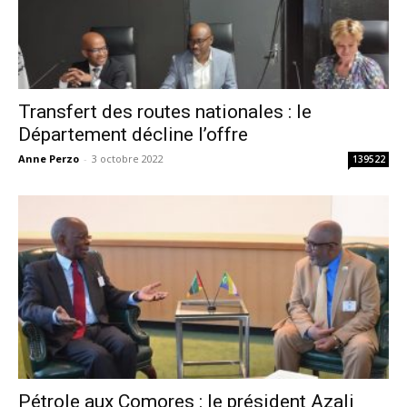
Transfert des routes nationales : le
Département décline l’offre
Anne Perzo
-
3 octobre 2022
139522
Pétrole aux Comores : le président Azali