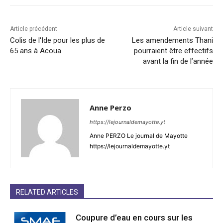
Article précédent
Article suivant
Colis de l'Ide pour les plus de
Les amendements Thani
65 ans à Acoua
pourraient être effectifs
avant la fin de l’année
Anne Perzo
https://lejournaldemayotte.yt
Anne PERZO Le journal de Mayotte
https://lejournaldemayotte.yt
RELATED ARTICLES
Coupure d’eau en cours sur les