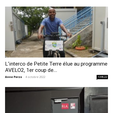
L’interco de Petite Terre élue au programme
AVELO2, 1er coup de...
Anne Perzo
-
4 octobre 2022
139522