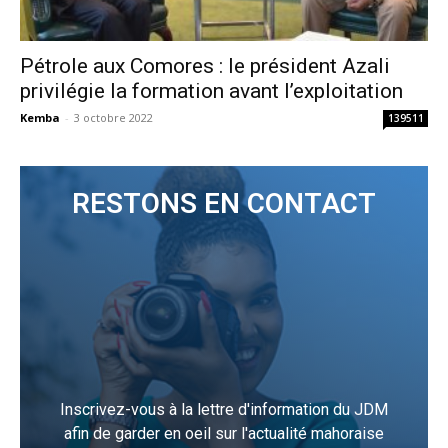
Pétrole aux Comores : le président Azali
privilégie la formation avant l’exploitation
Kemba
-
3 octobre 2022
139511
RESTONS EN CONTACT
Inscrivez-vous à la lettre d'information du JDM
afin de garder en oeil sur l'actualité mahoraise