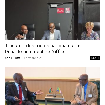
Transfert des routes nationales : le
Département décline l’offre
Anne Perzo
-
3 octobre 2022
139511