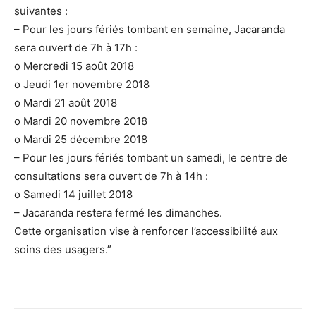
suivantes :
– Pour les jours fériés tombant en semaine, Jacaranda
sera ouvert de 7h à 17h :
o Mercredi 15 août 2018
o Jeudi 1er novembre 2018
o Mardi 21 août 2018
o Mardi 20 novembre 2018
o Mardi 25 décembre 2018
– Pour les jours fériés tombant un samedi, le centre de
consultations sera ouvert de 7h à 14h :
o Samedi 14 juillet 2018
– Jacaranda restera fermé les dimanches.
Cette organisation vise à renforcer l’accessibilité aux
soins des usagers.”