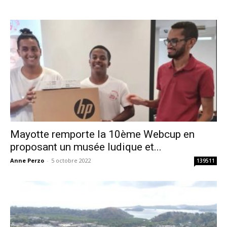
Mayotte remporte la 10ème Webcup en
proposant un musée ludique et...
Anne Perzo
-
5 octobre 2022
139511