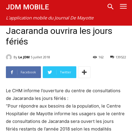
JDM MOBILE
L'application mobile du Journal De Mayotte
Jacaranda ouvrira les jours
fériés
By
Le JDM
5 juillet 2018
162
139522
Facebook
Twitter
Le CHM informe l’ouverture du centre de consultations
de Jacaranda les jours fériés :
“Pour répondre aux besoins de la population, le Centre
Hospitalier de Mayotte informe les usagers que le centre
de consultations de Jacaranda sera ouvert les jours
fériés restants de l’année 2018 selon les modalités