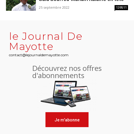
25 septembre 2022
139511
le Journal De
Mayotte
contact@lejournaldemayotte.com
Découvrez nos offres
d'abonnements
Je m'abonne