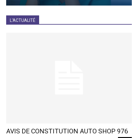
JE M'INCRIS
L'ACTUALITÉ
AVIS DE CONSTITUTION AUTO SHOP 976