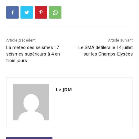
Article précédent
Article suivant
La météo des séismes : 7
Le SMA défilera le 14 juillet
séismes supérieurs à 4 en
sur les Champs-Elysées
trois jours
Le JDM