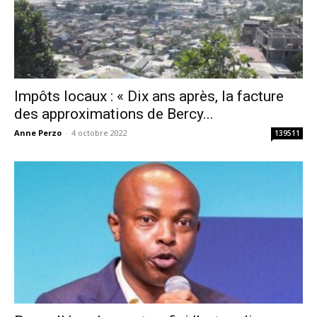
Impôts locaux : « Dix ans après, la facture
des approximations de Bercy...
Anne Perzo
-
4 octobre 2022
139511