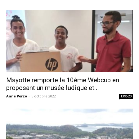
Mayotte remporte la 10ème Webcup en
proposant un musée ludique et...
Anne Perzo
-
5 octobre 2022
139520