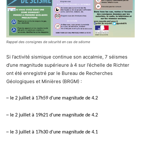
Rappel des consignes de sécurité en cas de séisme
Si l’activité sismique continue son accalmie, 7 séismes
d’une magnitude supérieure à 4 sur l’échelle de Richter
ont été enregistré par le Bureau de Recherches
Géologiques et Minières (BRGM) :
–
le 2 juillet à 17h59 d’une magnitude de 4.2
–
le 2 juillet à 19h21 d’une magnitude de 4.2
–
le 3 juillet à 17h30 d’une magnitude de 4.1