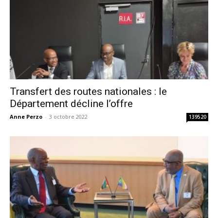
Transfert des routes nationales : le
Département décline l’offre
Anne Perzo
-
3 octobre 2022
139520