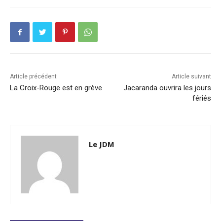
Article précédent
Article suivant
La Croix-Rouge est en grève
Jacaranda ouvrira les jours
fériés
Le JDM