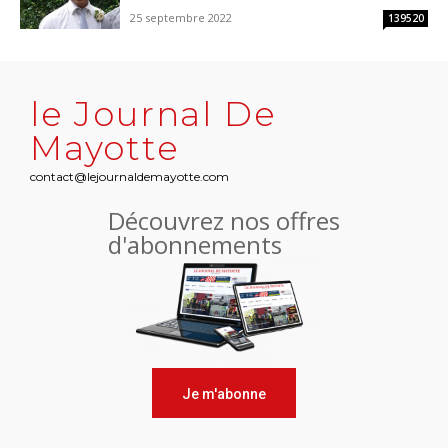
25 septembre 2022
139520
le Journal De
Mayotte
contact@lejournaldemayotte.com
Découvrez nos offres
d'abonnements
Je m'abonne