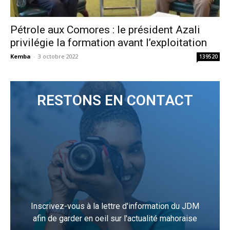
Pétrole aux Comores : le président Azali
privilégie la formation avant l’exploitation
Kemba
-
3 octobre 2022
139520
RESTONS EN CONTACT
Inscrivez-vous à la lettre d'information du JDM
afin de garder en oeil sur l'actualité mahoraise