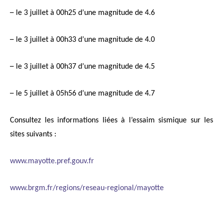
–
le 3 juillet à 00h25 d’une magnitude de 4.6
–
le 3 juillet à 00h33 d’une magnitude de 4.0
–
le 3 juillet à 00h37 d’une magnitude de 4.5
–
le 5 juillet à 05h56 d’une magnitude de 4.7
Consultez les informations liées à l’essaim sismique sur les
sites suivants :
www.mayotte.pref.gouv.fr
www.brgm.fr/regions/reseau-regional/mayotte