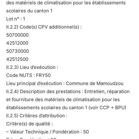
des matériels de climatisation pour les établissements
scolaires du canton 1
Lot n° : 1
II.2.2) Code(s) CPV additionnel(s) :
50700000
42512000
50730000
42512500
II.2.3) Lieu d’exécution :
Code NUTS : FRY50
Lieu principal d’exécution : Commune de Mamoudzou
II.2.4) Description des prestations : Entretien, réparation
et fourniture des matériels de climatisation pour les
établissements scolaires du canton 1 (voir CCP + BPU)
II.2.5) Critères d’attribution :
Critère(s) de qualité :
– Valeur Technique / Pondération : 50