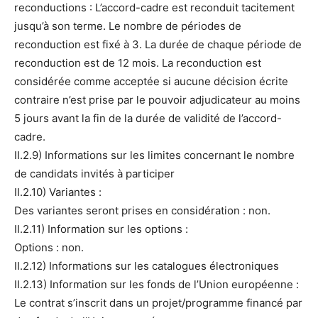
reconductions : L’accord-cadre est reconduit tacitement
jusqu’à son terme. Le nombre de périodes de
reconduction est fixé à 3. La durée de chaque période de
reconduction est de 12 mois. La reconduction est
considérée comme acceptée si aucune décision écrite
contraire n’est prise par le pouvoir adjudicateur au moins
5 jours avant la fin de la durée de validité de l’accord-
cadre.
II.2.9) Informations sur les limites concernant le nombre
de candidats invités à participer
II.2.10) Variantes :
Des variantes seront prises en considération : non.
II.2.11) Information sur les options :
Options : non.
II.2.12) Informations sur les catalogues électroniques
II.2.13) Information sur les fonds de l’Union européenne :
Le contrat s’inscrit dans un projet/programme financé par