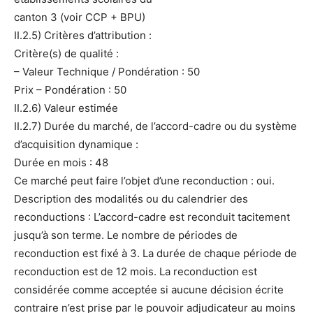
canton 3 (voir CCP + BPU)
II.2.5) Critères d’attribution :
Critère(s) de qualité :
– Valeur Technique / Pondération : 50
Prix – Pondération : 50
II.2.6) Valeur estimée
II.2.7) Durée du marché, de l’accord-cadre ou du système
d’acquisition dynamique :
Durée en mois : 48
Ce marché peut faire l’objet d’une reconduction : oui.
Description des modalités ou du calendrier des
reconductions : L’accord-cadre est reconduit tacitement
jusqu’à son terme. Le nombre de périodes de
reconduction est fixé à 3. La durée de chaque période de
reconduction est de 12 mois. La reconduction est
considérée comme acceptée si aucune décision écrite
contraire n’est prise par le pouvoir adjudicateur au moins