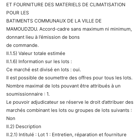
ET FOURNITURE DES MATERIELS DE CLIMATISATION
POUR LES
BATIMENTS COMMUNAUX DE LA VILLE DE
MAMOUDZOU. Accord-cadre sans maximum ni minimum,
donnant lieu à l’émission de bons
de commande.
II.1.5) Valeur totale estimée
II.1.6) Information sur les lots :
Ce marché est divisé en lots : oui.
Il est possible de soumettre des offres pour tous les lots.
Nombre maximal de lots pouvant être attribués à un
soumissionnaire : 1.
Le pouvoir adjudicateur se réserve le droit d’attribuer des
marchés combinant les lots ou groupes de lots suivants :
Non
II.2) Description
II.2.1) Intitulé : Lot 1 : Entretien, réparation et fourniture