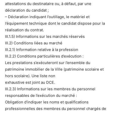
attestations du destinataire ou, à défaut, par une
déclaration du candidat ;
– Déclaration indiquant l’outillage, le matériel et
l’équipement technique dont le candidat dispose pour la
réalisation du contrat.
III.1.5) Informations sur les marchés réservés
III.2) Conditions liées au marché
III.2.1) Information relative à la profession
III.2.2) Conditions particulières d’exécution :
Les prestations s’exécuteront sur l’ensemble du
patrimoine immobilier de la Ville (patrimoine scolaire et
hors scolaire). Une liste non
exhaustive est joint au DCE.
III.2.3) Informations sur les membres du personnel
responsables de l’exécution du marché :
Obligation d’indiquer les noms et qualifications
professionnelles des membres du personnel chargés de