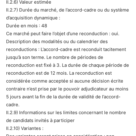
II.2.6) Valeur estimée
II.2.7) Durée du marché, de l’accord-cadre ou du système
d’acquisition dynamique :
Durée en mois : 48
Ce marché peut faire l’objet d’une reconduction : oui.
Description des modalités ou du calendrier des
reconductions : L’accord-cadre est reconduit tacitement
jusqu’à son terme. Le nombre de périodes de
reconduction est fixé à 3. La durée de chaque période de
reconduction est de 12 mois. La reconduction est
considérée comme acceptée si aucune décision écrite
contraire n’est prise par le pouvoir adjudicateur au moins
5 jours avant la fin de la durée de validité de l’accord-
cadre.
II.2.9) Informations sur les limites concernant le nombre
de candidats invités à participer
II.2.10) Variantes :