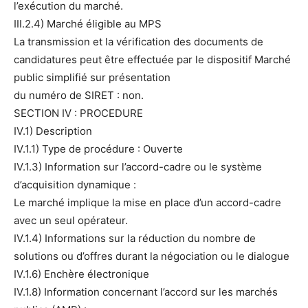
l’exécution du marché.
III.2.4) Marché éligible au MPS
La transmission et la vérification des documents de
candidatures peut être effectuée par le dispositif Marché
public simplifié sur présentation
du numéro de SIRET : non.
SECTION IV : PROCEDURE
IV.1) Description
IV.1.1) Type de procédure : Ouverte
IV.1.3) Information sur l’accord-cadre ou le système
d’acquisition dynamique :
Le marché implique la mise en place d’un accord-cadre
avec un seul opérateur.
IV.1.4) Informations sur la réduction du nombre de
solutions ou d’offres durant la négociation ou le dialogue
IV.1.6) Enchère électronique
IV.1.8) Information concernant l’accord sur les marchés