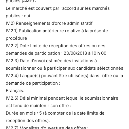
publics (AMP) :
Le marché est couvert par l’accord sur les marchés
publics : oui.
IV.2) Renseignements d’ordre administratif
IV.2.1) Publication antérieure relative à la présente
procédure
IV.2.2) Date limite de réception des offres ou des
demandes de participation : 23/08/2018 à 10 h 00
IV.2.3) Date d’envoi estimée des invitations à
soumissionner ou à participer aux candidats sélectionnés
IV.2.4) Langue(s) pouvant être utilisée(s) dans l’offre ou la
demande de participation :
Français.
IV.2.6) Délai minimal pendant lequel le soumissionnaire
est tenu de maintenir son offre :
Durée en mois : 5 (à compter de la date limite de
réception des offres).
IV.2.7) Modalités d’ouverture des offres :