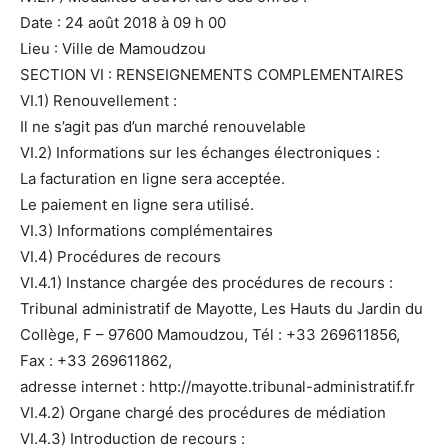
Date : 24 août 2018 à 09 h 00
Lieu : Ville de Mamoudzou
SECTION VI : RENSEIGNEMENTS COMPLEMENTAIRES
VI.1) Renouvellement :
Il ne s’agit pas d’un marché renouvelable
VI.2) Informations sur les échanges électroniques :
La facturation en ligne sera acceptée.
Le paiement en ligne sera utilisé.
VI.3) Informations complémentaires
VI.4) Procédures de recours
VI.4.1) Instance chargée des procédures de recours :
Tribunal administratif de Mayotte, Les Hauts du Jardin du
Collège, F – 97600 Mamoudzou, Tél : +33 269611856,
Fax : +33 269611862,
adresse internet : http://mayotte.tribunal-administratif.fr
VI.4.2) Organe chargé des procédures de médiation
VI.4.3) Introduction de recours :