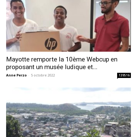
Mayotte remporte la 10ème Webcup en
proposant un musée ludique et...
Anne Perzo
-
5 octobre 2022
139516