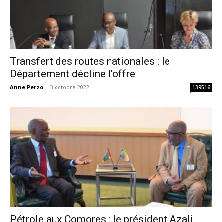
Transfert des routes nationales : le
Département décline l’offre
Anne Perzo
-
3 octobre 2022
139516
Pétrole aux Comores : le président Azali