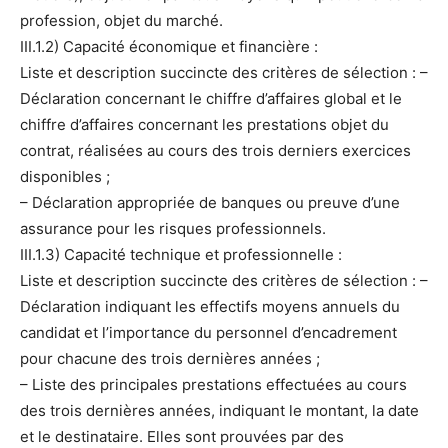
profession, objet du marché.
III.1.2) Capacité économique et financière :
Liste et description succincte des critères de sélection : –
Déclaration concernant le chiffre d’affaires global et le
chiffre d’affaires concernant les prestations objet du
contrat, réalisées au cours des trois derniers exercices
disponibles ;
– Déclaration appropriée de banques ou preuve d’une
assurance pour les risques professionnels.
III.1.3) Capacité technique et professionnelle :
Liste et description succincte des critères de sélection : –
Déclaration indiquant les effectifs moyens annuels du
candidat et l’importance du personnel d’encadrement
pour chacune des trois dernières années ;
– Liste des principales prestations effectuées au cours
des trois dernières années, indiquant le montant, la date
et le destinataire. Elles sont prouvées par des