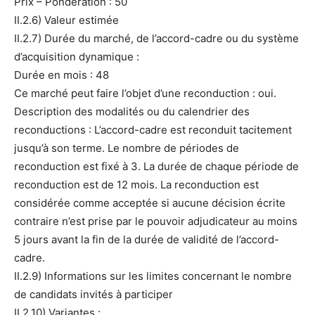
Prix – Pondération : 50
II.2.6) Valeur estimée
II.2.7) Durée du marché, de l’accord-cadre ou du système
d’acquisition dynamique :
Durée en mois : 48
Ce marché peut faire l’objet d’une reconduction : oui.
Description des modalités ou du calendrier des
reconductions : L’accord-cadre est reconduit tacitement
jusqu’à son terme. Le nombre de périodes de
reconduction est fixé à 3. La durée de chaque période de
reconduction est de 12 mois. La reconduction est
considérée comme acceptée si aucune décision écrite
contraire n’est prise par le pouvoir adjudicateur au moins
5 jours avant la fin de la durée de validité de l’accord-
cadre.
II.2.9) Informations sur les limites concernant le nombre
de candidats invités à participer
II.2.10) Variantes :