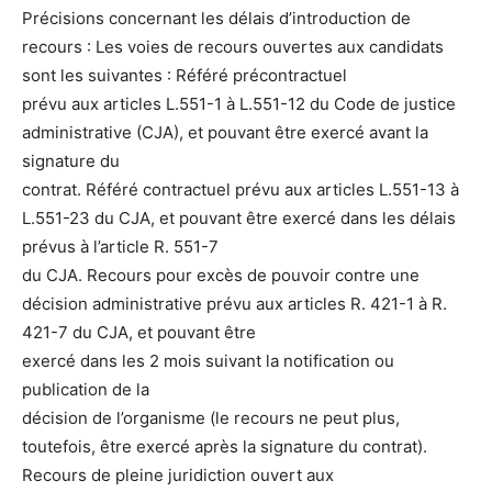
Précisions concernant les délais d’introduction de
recours : Les voies de recours ouvertes aux candidats
sont les suivantes : Référé précontractuel
prévu aux articles L.551-1 à L.551-12 du Code de justice
administrative (CJA), et pouvant être exercé avant la
signature du
contrat. Référé contractuel prévu aux articles L.551-13 à
L.551-23 du CJA, et pouvant être exercé dans les délais
prévus à l’article R. 551-7
du CJA. Recours pour excès de pouvoir contre une
décision administrative prévu aux articles R. 421-1 à R.
421-7 du CJA, et pouvant être
exercé dans les 2 mois suivant la notification ou
publication de la
décision de l’organisme (le recours ne peut plus,
toutefois, être exercé après la signature du contrat).
Recours de pleine juridiction ouvert aux