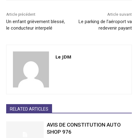
Article précédent
Article suivant
Un enfant grièvement blessé,
Le parking de l’aéroport va
le conducteur interpelé
redevenir payant
Le JDM
RELATED ARTICLES
AVIS DE CONSTITUTION AUTO
SHOP 976