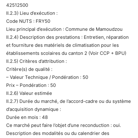
42512500
II.2.3) Lieu d’exécution :
Code NUTS : FRY50
Lieu principal d’exécution : Commune de Mamoudzou
II.2.4) Description des prestations : Entretien, réparation
et fourniture des matériels de climatisation pour les
établissements scolaires du canton 2 (Voir CCP + BPU)
II.2.5) Critères d’attribution :
Critère(s) de qualité :
– Valeur Technique / Pondération : 50
Prix – Pondération : 50
II.2.6) Valeur estimée
II.2.7) Durée du marché, de l’accord-cadre ou du système
d’acquisition dynamique :
Durée en mois : 48
Ce marché peut faire l’objet d’une reconduction : oui.
Description des modalités ou du calendrier des