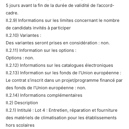
5 jours avant la fin de la durée de validité de l’accord-
cadre.
II.2.9) Informations sur les limites concernant le nombre
de candidats invités à participer
II.2.10) Variantes :
Des variantes seront prises en considération : non.
II.2.11) Information sur les options :
Options : non.
II.2.12) Informations sur les catalogues électroniques
II.2.13) Information sur les fonds de l’Union européenne :
Le contrat s’inscrit dans un projet/programme financé par
des fonds de l’Union européenne : non.
II.2.14) Informations complémentaires
II.2) Description
II.2.1) Intitulé : Lot 4 : Entretien, réparation et fourniture
des matériels de climatisation pour les établissements
hors scolaires