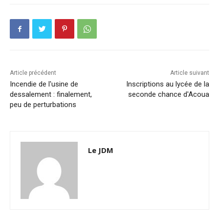
Article précédent
Article suivant
Incendie de l'usine de
Inscriptions au lycée de la
dessalement : finalement,
seconde chance d'Acoua
peu de perturbations
Le JDM