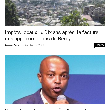
Impôts locaux : « Dix ans après, la facture
des approximations de Bercy...
Anne Perzo
-
4 octobre 2022
139522