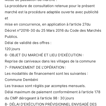
La procédure de consultation retenue pour le présent
marché est la procédure adaptée ouverte avec publicité
et
mise en concurrence, en application à l’article 27du
Décret n°2016-30 du 25 Mars 2016 du Code des Marchés
Publics.
Délai de validité des offres :
120 jours
6- OBJET DU MARCHÉ ET LIEU D’EXÉCUTION :
Reprise de caniveaux dans les villages de la commune
7- FINANCEMENT DE L’OPÉRATION :
Les modalités de financement sont les suivantes :
Commune Dembéni
Les travaux sont réglés par acomptes mensuels.
Délai maximum de paiement conformément à l’article 178
du CMP dérogeant à l’article 98 : 30 jours
8- DÉLAI D’EXÉCUTION PRÉVISIONNEL ENVISAGÉ DES