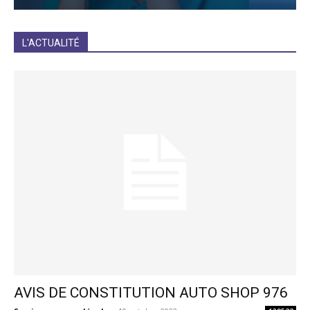
JE M'INCRIS
L'ACTUALITÉ
AVIS DE CONSTITUTION AUTO SHOP 976