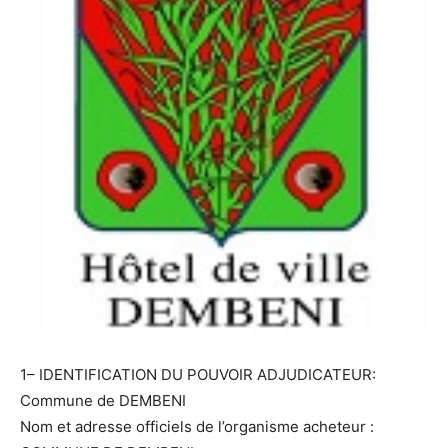
1– IDENTIFICATION DU POUVOIR ADJUDICATEUR:
Commune de DEMBENI
Nom et adresse officiels de l’organisme acheteur :