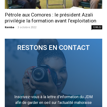
Pétrole aux Comores : le président Azali
privilégie la formation avant l’exploitation
Kemba
-
3 octobre 2022
139522
RESTONS EN CONTACT
Inscrivez-vous à la lettre d'information du JDM
afin de garder en oeil sur l'actualité mahoraise