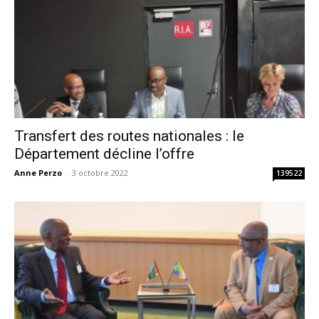
Transfert des routes nationales : le
Département décline l’offre
Anne Perzo
-
3 octobre 2022
139522