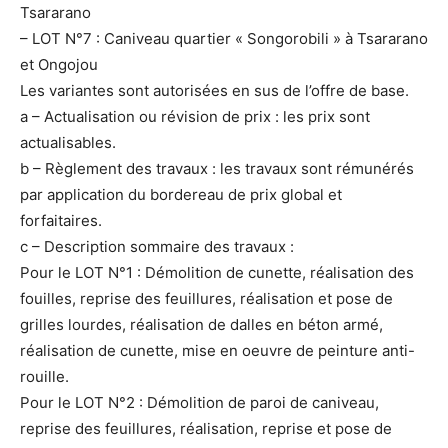
Tsararano
– LOT N°7 : Caniveau quartier « Songorobili » à Tsararano
et Ongojou
Les variantes sont autorisées en sus de l’offre de base.
a – Actualisation ou révision de prix : les prix sont
actualisables.
b – Règlement des travaux : les travaux sont rémunérés
par application du bordereau de prix global et
forfaitaires.
c – Description sommaire des travaux :
Pour le LOT N°1 : Démolition de cunette, réalisation des
fouilles, reprise des feuillures, réalisation et pose de
grilles lourdes, réalisation de dalles en béton armé,
réalisation de cunette, mise en oeuvre de peinture anti-
rouille.
Pour le LOT N°2 : Démolition de paroi de caniveau,
reprise des feuillures, réalisation, reprise et pose de