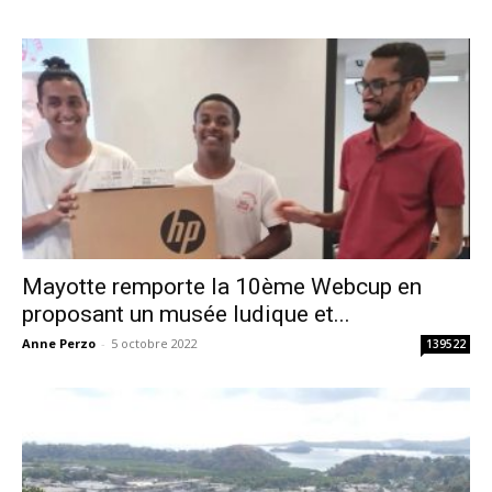
Mayotte remporte la 10ème Webcup en
proposant un musée ludique et...
Anne Perzo
-
5 octobre 2022
139522