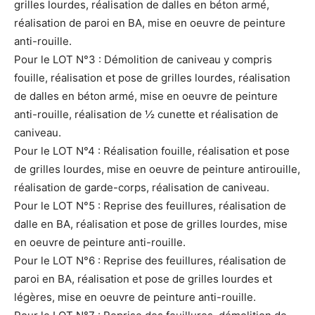
grilles lourdes, réalisation de dalles en béton armé,
réalisation de paroi en BA, mise en oeuvre de peinture
anti-rouille.
Pour le LOT N°3 : Démolition de caniveau y compris
fouille, réalisation et pose de grilles lourdes, réalisation
de dalles en béton armé, mise en oeuvre de peinture
anti-rouille, réalisation de ½ cunette et réalisation de
caniveau.
Pour le LOT N°4 : Réalisation fouille, réalisation et pose
de grilles lourdes, mise en oeuvre de peinture antirouille,
réalisation de garde-corps, réalisation de caniveau.
Pour le LOT N°5 : Reprise des feuillures, réalisation de
dalle en BA, réalisation et pose de grilles lourdes, mise
en oeuvre de peinture anti-rouille.
Pour le LOT N°6 : Reprise des feuillures, réalisation de
paroi en BA, réalisation et pose de grilles lourdes et
légères, mise en oeuvre de peinture anti-rouille.