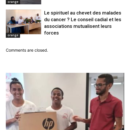
orange
Le spirituel au chevet des malades
du cancer ? Le conseil cadial et les
associations mutualisent leurs
forces
orange
Comments are closed.