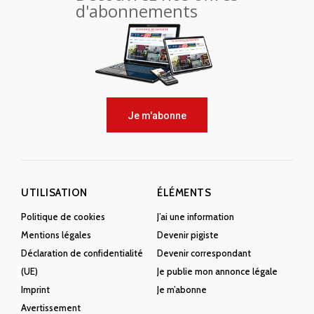
d'abonnements
Je m'abonne
UTILISATION
ÉLÉMENTS
Politique de cookies
J’ai une information
Mentions légales
Devenir pigiste
Déclaration de confidentialité
Devenir correspondant
(UE)
Je publie mon annonce légale
Imprint
Je m’abonne
Avertissement