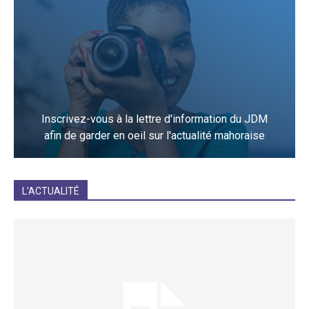
Inscrivez-vous à la lettre d'information du JDM
afin de garder en oeil sur l'actualité mahoraise
JE M'INCRIS
L'ACTUALITÉ