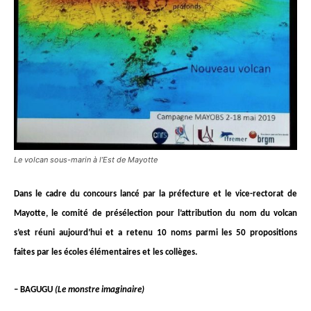
Le volcan sous-marin à l’Est de Mayotte
Dans le cadre du concours lancé par la préfecture et le vice-rectorat de
Mayotte, le comité de présélection pour l’attribution du nom du volcan
s’est réuni aujourd’hui et a retenu 10 noms parmi les 50 propositions
faites par les écoles élémentaires et les collèges.
– BAGUGU
(Le monstre imaginaire)