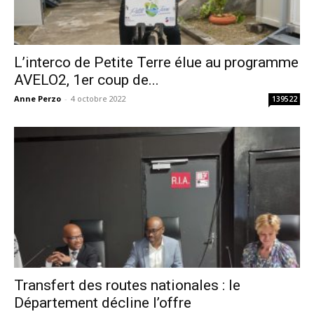
L’interco de Petite Terre élue au programme
AVELO2, 1er coup de...
Anne Perzo
-
4 octobre 2022
139522
Transfert des routes nationales : le
Département décline l’offre