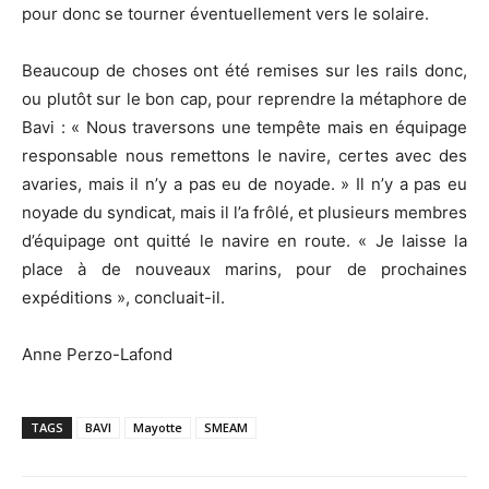
pour donc se tourner éventuellement vers le solaire.
Beaucoup de choses ont été remises sur les rails donc,
ou plutôt sur le bon cap, pour reprendre la métaphore de
Bavi : « Nous traversons une tempête mais en équipage
responsable nous remettons le navire, certes avec des
avaries, mais il n’y a pas eu de noyade. » Il n’y a pas eu
noyade du syndicat, mais il l’a frôlé, et plusieurs membres
d’équipage ont quitté le navire en route. « Je laisse la
place à de nouveaux marins, pour de prochaines
expéditions », concluait-il.
Anne Perzo-Lafond
TAGS
BAVI
Mayotte
SMEAM