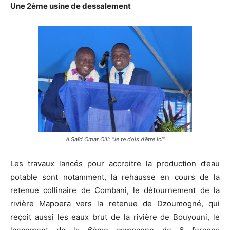
Une 2ème usine de dessalement
A Saïd Omar Oili: “Je te dois d’être ici”
Les travaux lancés pour accroitre la production d’eau
potable sont notamment, la rehausse en cours de la
retenue collinaire de Combani, le détournement de la
rivière Mapoera vers la retenue de Dzoumogné, qui
reçoit aussi les eaux brut de la rivière de Bouyouni, le