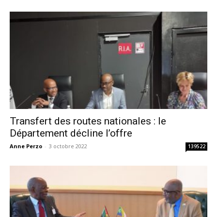
Transfert des routes nationales : le
Département décline l’offre
Anne Perzo
-
3 octobre 2022
139522