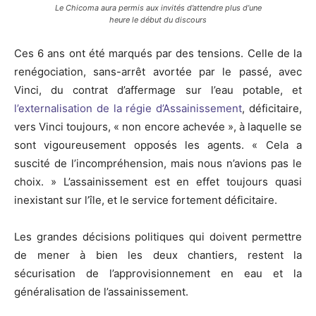
Le Chicoma aura permis aux invités d’attendre plus d’une
heure le début du discours
Ces 6 ans ont été marqués par des tensions. Celle de la
renégociation, sans-arrêt avortée par le passé, avec
Vinci, du contrat d’affermage sur l’eau potable, et
l’externalisation de la régie d’Assainissement
, déficitaire,
vers Vinci toujours, « non encore achevée », à laquelle se
sont vigoureusement opposés les agents. « Cela a
suscité de l’incompréhension, mais nous n’avions pas le
choix. » L’assainissement est en effet toujours quasi
inexistant sur l’île, et le service fortement déficitaire.
Les grandes décisions politiques qui doivent permettre
de mener à bien les deux chantiers, restent la
sécurisation de l’approvisionnement en eau et la
généralisation de l’assainissement.