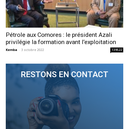
Pétrole aux Comores : le président Azali
privilégie la formation avant l’exploitation
Kemba
-
3 octobre 2022
139522
RESTONS EN CONTACT