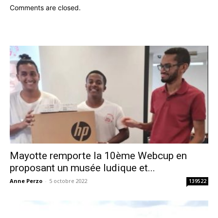
Comments are closed.
Mayotte remporte la 10ème Webcup en
proposant un musée ludique et...
Anne Perzo
-
5 octobre 2022
139522