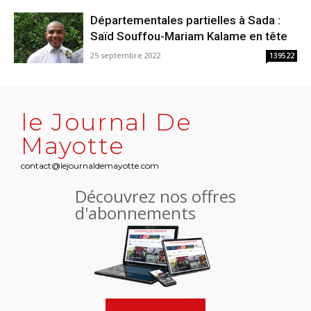
Départementales partielles à Sada :
Saïd Souffou-Mariam Kalame en tête
25 septembre 2022
139522
le Journal De
Mayotte
contact@lejournaldemayotte.com
Découvrez nos offres
d'abonnements