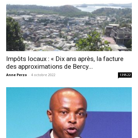
Impôts locaux : « Dix ans après, la facture
des approximations de Bercy...
Anne Perzo
-
4 octobre 2022
139522