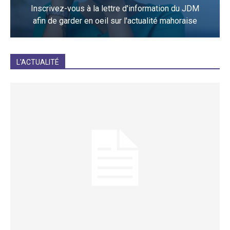
Inscrivez-vous à la lettre d'information du JDM
afin de garder en oeil sur l'actualité mahoraise
JE M'INCRIS
L'ACTUALITÉ