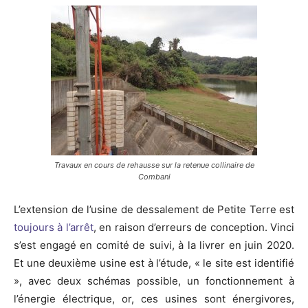
Travaux en cours de rehausse sur la retenue collinaire de
Combani
L’extension de l’usine de dessalement de Petite Terre est
toujours à l’arrêt
, en raison d’erreurs de conception. Vinci
s’est engagé en comité de suivi, à la livrer en juin 2020.
Et une deuxième usine est à l’étude, « le site est identifié
», avec deux schémas possible, un fonctionnement à
l’énergie électrique, or, ces usines sont énergivores,