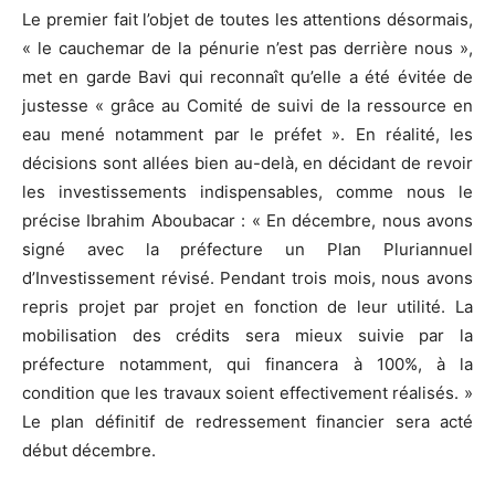
Le premier fait l’objet de toutes les attentions désormais,
« le cauchemar de la pénurie n’est pas derrière nous »,
met en garde Bavi qui reconnaît qu’elle a été évitée de
justesse « grâce au Comité de suivi de la ressource en
eau mené notamment par le préfet ». En réalité, les
décisions sont allées bien au-delà, en décidant de revoir
les investissements indispensables, comme nous le
précise Ibrahim Aboubacar : « En décembre, nous avons
signé avec la préfecture un Plan Pluriannuel
d’Investissement révisé. Pendant trois mois, nous avons
repris projet par projet en fonction de leur utilité. La
mobilisation des crédits sera mieux suivie par la
préfecture notamment, qui financera à 100%, à la
condition que les travaux soient effectivement réalisés. »
Le plan définitif de redressement financier sera acté
début décembre.