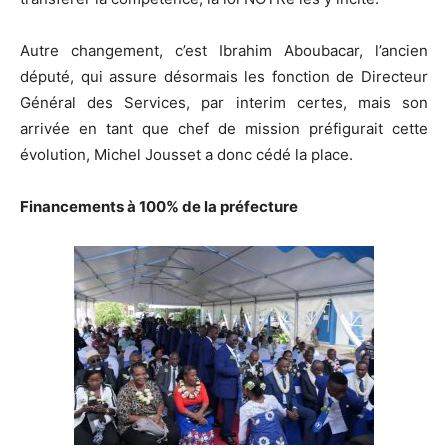
Autre changement, c’est Ibrahim Aboubacar, l’ancien
député, qui assure désormais les fonction de Directeur
Général des Services, par interim certes, mais son
arrivée en tant que chef de mission préfigurait cette
évolution, Michel Jousset a donc cédé la place.
Financements à 100% de la préfecture