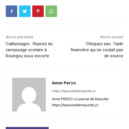
Article précédent
Article suivant
Caillassages : Reprise du
Chèques eau : l’aide
ramassage scolaire à
financière qui ne coulait pas
Koungou sous escorte
de source
Anne Perzo
https://lejournaldemayotte.yt
Anne PERZO Le journal de Mayotte
https://lejournaldemayotte.yt