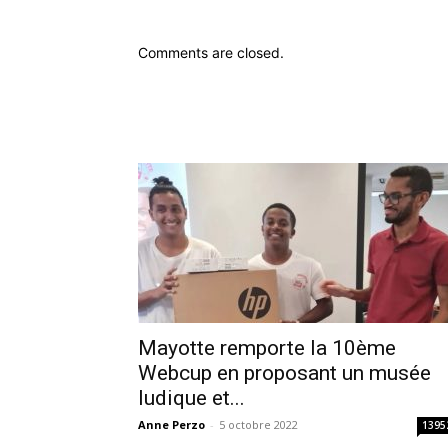
Comments are closed.
Mayotte remporte la 10ème
Webcup en proposant un musée
ludique et...
Anne Perzo
-
5 octobre 2022
1395