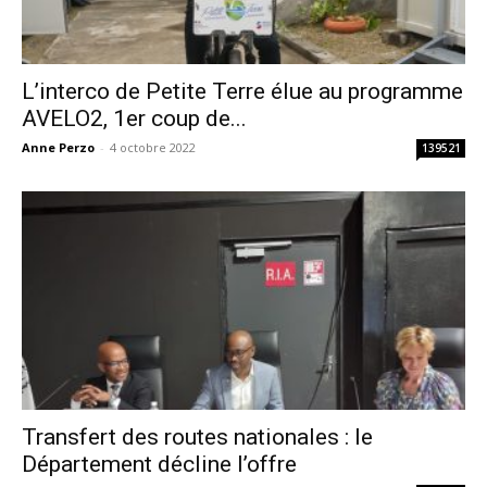
L’interco de Petite Terre élue au programme
AVELO2, 1er coup de...
Anne Perzo
-
4 octobre 2022
139521
Transfert des routes nationales : le
Département décline l’offre