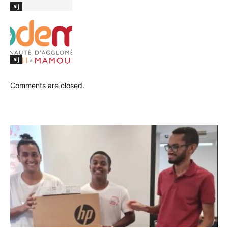
alj
alj
Comments are closed.