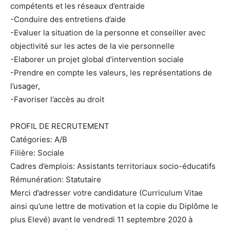
compétents et les réseaux d’entraide
-Conduire des entretiens d’aide
-Evaluer la situation de la personne et conseiller avec
objectivité sur les actes de la vie personnelle
-Elaborer un projet global d’intervention sociale
-Prendre en compte les valeurs, les représentations de
l’usager,
-Favoriser l’accès au droit
PROFIL DE RECRUTEMENT
Catégories: A/B
Filière: Sociale
Cadres d’emplois: Assistants territoriaux socio-éducatifs
Rémunération: Statutaire
Merci d’adresser votre candidature (Curriculum Vitae
ainsi qu’une lettre de motivation et la copie du Diplôme le
plus Elevé) avant le vendredi 11 septembre 2020 à