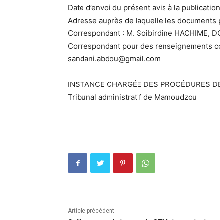
Date d’envoi du présent avis à la publicati
Adresse auprès de laquelle les documents 
Correspondant : M. Soibirdine HACHIME, D
Correspondant pour des renseignements co
sandani.abdou@gmail.com
INSTANCE CHARGÉE DES PROCÉDURES DE
Tribunal administratif de Mamoudzou
Article précédent