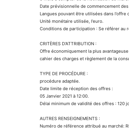
Date prévisionnelle de commencement des t
Langues pouvant être utilisées dans l’offre o
Unité monétaire utilisée, l’euro.
Conditions de participation : Se référer au
CRITÈRES D’ATTRIBUTION :
Offre économiquement la plus avantageuse 
cahier des charges et règlement de la consu
TYPE DE PROCÉDURE :
procédure adaptée.
Date limite de réception des offres :
05 Janvier 2021 à 12:00.
Délai minimum de validité des offres : 120 j
AUTRES RENSEIGNEMENTS :
Numéro de référence attribué au marché: 