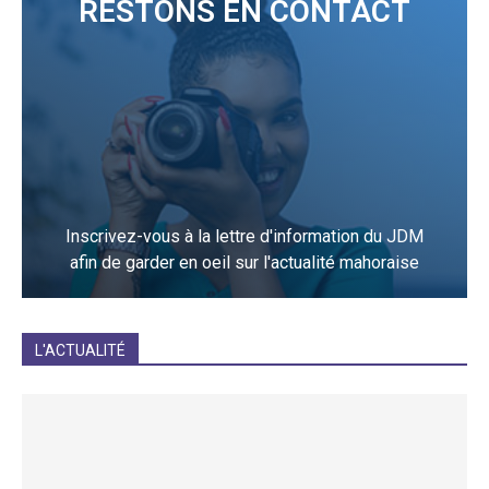
RESTONS EN CONTACT
Inscrivez-vous à la lettre d'information du JDM
afin de garder en oeil sur l'actualité mahoraise
JE M'INCRIS
L'ACTUALITÉ