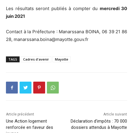
Les résultats seront publiés à compter du
mercredi 30
juin 2021
Contact à la Préfecture : Manarssana BOINA, 06 39 21 86
28, manarssana.boina@mayotte.gouv.fr
TAGS
Cadres d'avenir
Mayotte
Article précédent
Article suivant
Une Action logement
Déclaration d’impôts : 70 000
renforcée en faveur des
dossiers attendus à Mayotte