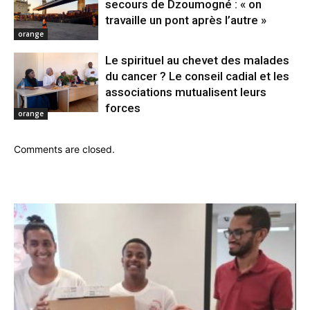
secours de Dzoumogné : « on
travaille un pont après l’autre »
orange
Le spirituel au chevet des malades
du cancer ? Le conseil cadial et les
associations mutualisent leurs
forces
orange
Comments are closed.