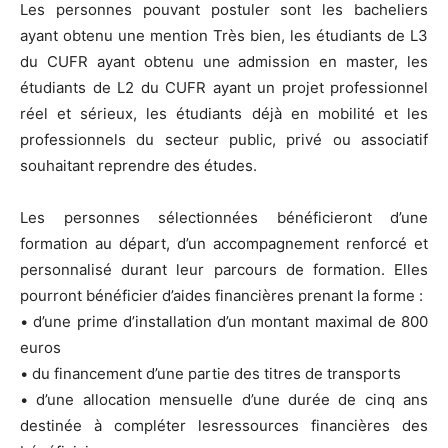
Les personnes pouvant postuler sont les bacheliers
ayant obtenu une mention Très bien, les étudiants de L3
du CUFR ayant obtenu une admission en master, les
étudiants de L2 du CUFR ayant un projet professionnel
réel et sérieux, les étudiants déjà en mobilité et les
professionnels du secteur public, privé ou associatif
souhaitant reprendre des études.
Les personnes sélectionnées bénéficieront d’une
formation au départ, d’un accompagnement renforcé et
personnalisé durant leur parcours de formation. Elles
pourront bénéficier d’aides financières prenant la forme :
• d’une prime d’installation d’un montant maximal de 800
euros
• du financement d’une partie des titres de transports
• d’une allocation mensuelle d’une durée de cinq ans
destinée à compléter lesressources financières des