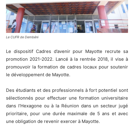
Le CUFR de Dembéni
Le dispositif Cadres d’avenir pour Mayotte recrute sa
promotion 2021-2022. Lancé à la rentrée 2018, il vise à
promouvoir la formation de cadres locaux pour soutenir
le développement de Mayotte.
Des étudiants et des professionnels à fort potentiel sont
sélectionnés pour effectuer une formation universitaire
dans l’Hexagone ou à la Réunion dans un secteur jugé
prioritaire, pour une durée maximale de 5 ans et avec
une obligation de revenir exercer à Mayotte.