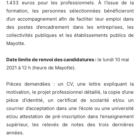
1.433 euros pour les professionnels. À l’issue de la
formation, les personnes sélectionnées bénéficieront
d’un accompagnement afin de faciliter leur emploi dans
des postes d’encadrement dans les entreprises, les
collectivités publiques et les établissements publics de
Mayotte.
Date limite de renvoi des candidatures :
le lundi 10 mai
2021 à 12 h (heure de Mayotte).
Pièces demandées : un CV, une lettre expliquant la
motivation, le projet professionnel détaillé, la copie d’une
pièce d’identité, un certificat de scolarité et/ou un
courrier d’acceptation dans une l’école ou une université
et/ou attestation de pré-inscription dans l’enseignement
supérieur, les relevés de notes des trois dernières
années.