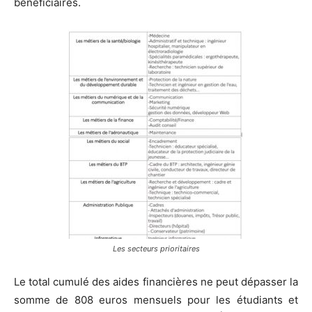
bénéficiaires.
Les secteurs prioritaires
Le total cumulé des aides financières ne peut dépasser la
somme de 808 euros mensuels pour les étudiants et