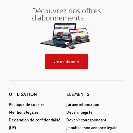
Découvrez nos offres
d'abonnements
Je m'abonne
UTILISATION
ÉLÉMENTS
Politique de cookies
J’ai une information
Mentions légales
Devenir pigiste
Déclaration de confidentialité
Devenir correspondant
(UE)
Je publie mon annonce légale