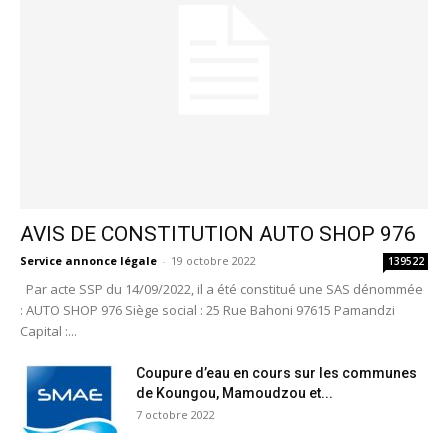
AVIS DE CONSTITUTION AUTO SHOP 976
Service annonce légale
-
19 octobre 2022
139522
Par acte SSP du 14/09/2022, il a été constitué une SAS dénommée
: AUTO SHOP 976 Siège social : 25 Rue Bahoni 97615 Pamandzi
Capital :...
Coupure d’eau en cours sur les communes
de Koungou, Mamoudzou et...
7 octobre 2022