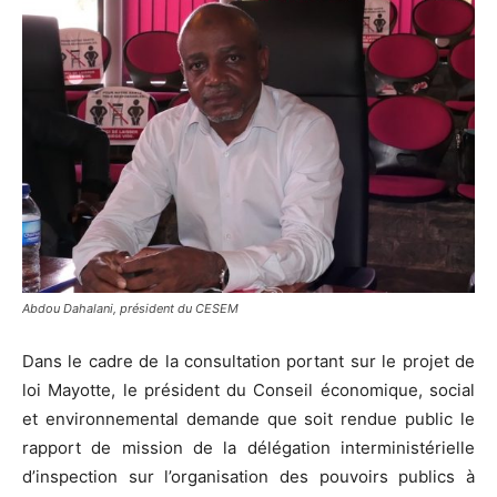
Abdou Dahalani, président du CESEM
Dans le cadre de la consultation portant sur le projet de
loi Mayotte, le président du Conseil économique, social
et environnemental demande que soit rendue public le
rapport de mission de la délégation interministérielle
d’inspection sur l’organisation des pouvoirs publics à