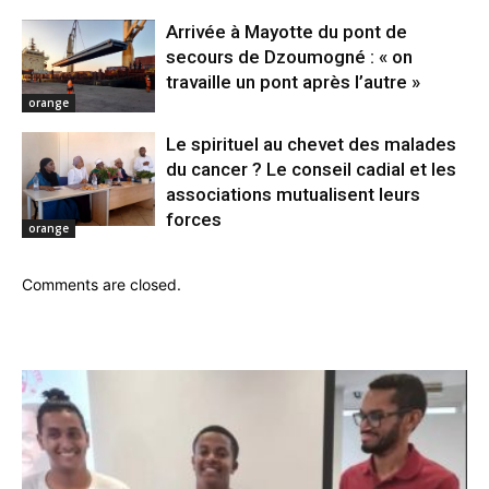
Arrivée à Mayotte du pont de
secours de Dzoumogné : « on
travaille un pont après l’autre »
orange
Le spirituel au chevet des malades
du cancer ? Le conseil cadial et les
associations mutualisent leurs
forces
orange
Comments are closed.