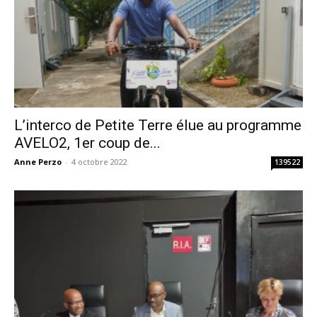
L’interco de Petite Terre élue au programme
AVELO2, 1er coup de...
Anne Perzo
-
4 octobre 2022
139522