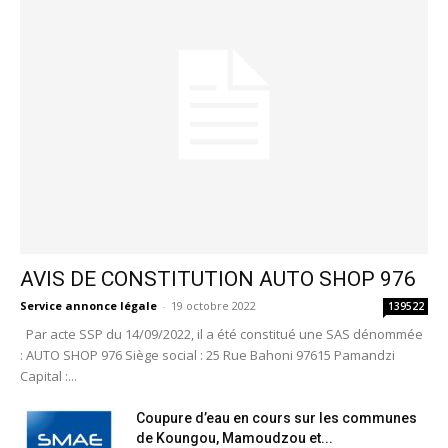
AVIS DE CONSTITUTION AUTO SHOP 976
Service annonce légale
-
19 octobre 2022
139522
Par acte SSP du 14/09/2022, il a été constitué une SAS dénommée
: AUTO SHOP 976 Siège social : 25 Rue Bahoni 97615 Pamandzi
Capital :...
Coupure d’eau en cours sur les communes
de Koungou, Mamoudzou et...