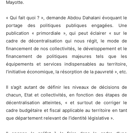
Mayotte.
« Qui fait quoi ? », demande Abdou Dahalani évoquant le
portage des politiques publiques engagées. Une
publication « primordiale », qui peut éclairer « sur le
cadre de décentralisation qui nous régit, le mode de
financement de nos collectivités, le développement et le
financement de politiques majeures tels que les
équipements et services indispensables au territoire,
l’initiative économique, la résorption de la pauvreté », etc.
Il s’agit autant de définir les niveaux de décisions de
chacun, Etat et collectivités, en fonction des étapes de
décentralisation atteintes, « et surtout de corriger le
cadre budgétaire et fiscal applicable au territoire en tant
que département relevant de l’identité législative ».