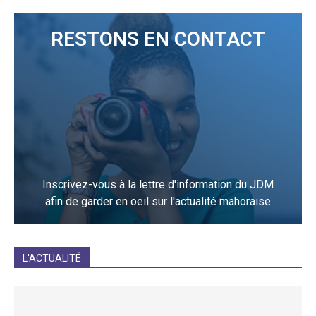
RESTONS EN CONTACT
Inscrivez-vous à la lettre d'information du JDM
afin de garder en oeil sur l'actualité mahoraise
JE M'INCRIS
L'ACTUALITÉ