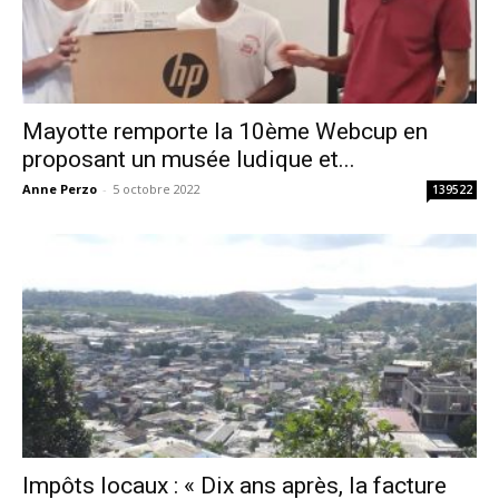
Mayotte remporte la 10ème Webcup en
proposant un musée ludique et...
Anne Perzo
-
5 octobre 2022
139522
Impôts locaux : « Dix ans après, la facture