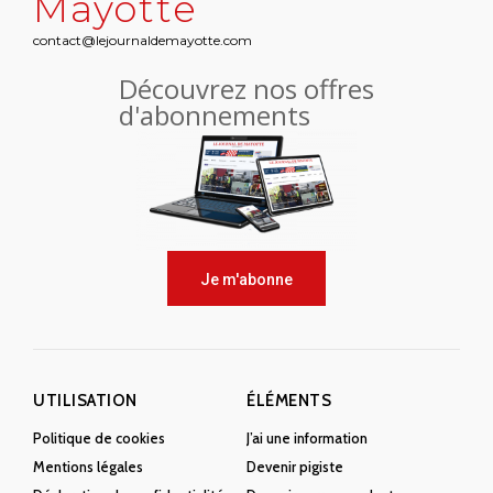
Mayotte
contact@lejournaldemayotte.com
Découvrez nos offres
d'abonnements
Je m'abonne
UTILISATION
ÉLÉMENTS
Politique de cookies
J’ai une information
Mentions légales
Devenir pigiste