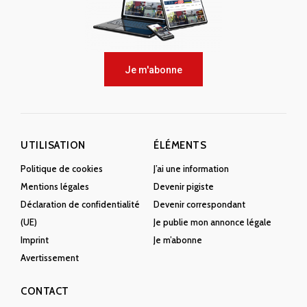
Je m'abonne
UTILISATION
ÉLÉMENTS
Politique de cookies
J’ai une information
Mentions légales
Devenir pigiste
Déclaration de confidentialité
Devenir correspondant
(UE)
Je publie mon annonce légale
Imprint
Je m’abonne
Avertissement
CONTACT