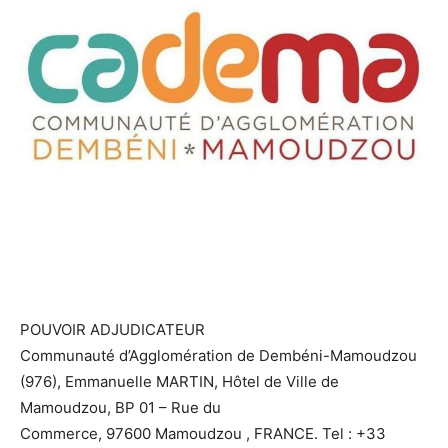
POUVOIR ADJUDICATEUR
Communauté d’Agglomération de Dembéni-Mamoudzou
(976), Emmanuelle MARTIN, Hôtel de Ville de
Mamoudzou, BP 01 – Rue du
Commerce, 97600 Mamoudzou , FRANCE. Tel : +33