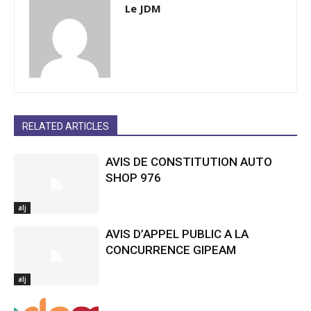
Le JDM
RELATED ARTICLES
AVIS DE CONSTITUTION AUTO
SHOP 976
alj
AVIS D’APPEL PUBLIC A LA
CONCURRENCE GIPEAM
alj