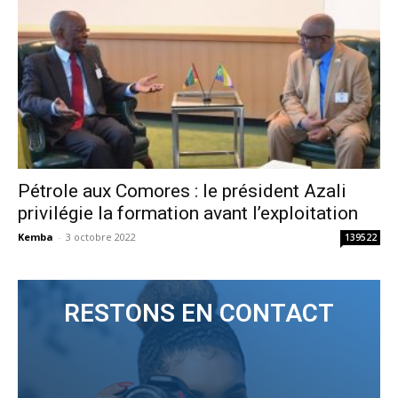
Pétrole aux Comores : le président Azali
privilégie la formation avant l’exploitation
Kemba
-
3 octobre 2022
139522
RESTONS EN CONTACT