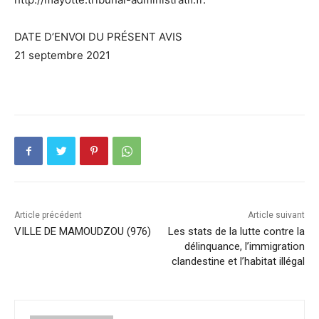
DATE D’ENVOI DU PRÉSENT AVIS
21 septembre 2021
Article précédent
Article suivant
VILLE DE MAMOUDZOU (976)
Les stats de la lutte contre la
délinquance, l’immigration
clandestine et l’habitat illégal