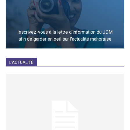
Inscrivez-vous à la lettre d'information du JDM
afin de garder en oeil sur l'actualité mahoraise
JE M'INCRIS
L'ACTUALITÉ