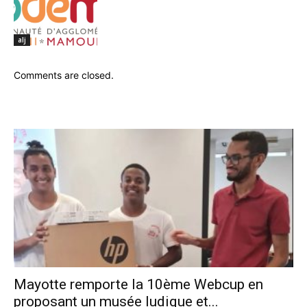
alj
Comments are closed.
Mayotte remporte la 10ème Webcup en
proposant un musée ludique et...