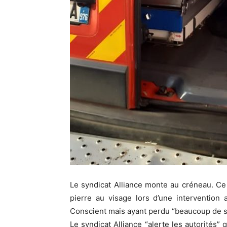
Le syndicat Alliance monte au créneau. Ce
pierre au visage lors d’une intervention
Conscient mais ayant perdu “beaucoup de sa
Le syndicat Alliance “alerte les autorités”