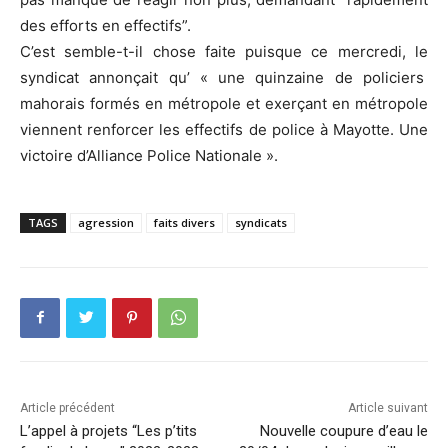
des efforts en effectifs”.
C’est semble-t-il chose faite puisque ce mercredi, le
syndicat annonçait qu’ « une quinzaine de policiers
mahorais formés en métropole et exerçant en métropole
viennent renforcer les effectifs de police à Mayotte. Une
victoire d’Alliance Police Nationale ».
TAGS
agression
faits divers
syndicats
Article précédent
Article suivant
L’appel à projets “Les p’tits
Nouvelle coupure d’eau le