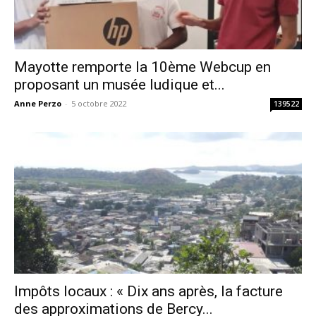
Mayotte remporte la 10ème Webcup en
proposant un musée ludique et...
Anne Perzo
-
5 octobre 2022
139522
Impôts locaux : « Dix ans après, la facture
des approximations de Bercy...