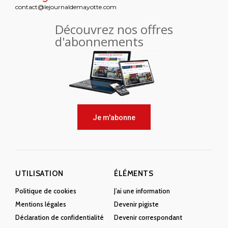
contact@lejournaldemayotte.com
Découvrez nos offres
d'abonnements
Je m'abonne
UTILISATION
ÉLÉMENTS
Politique de cookies
J’ai une information
Mentions légales
Devenir pigiste
Déclaration de confidentialité
Devenir correspondant