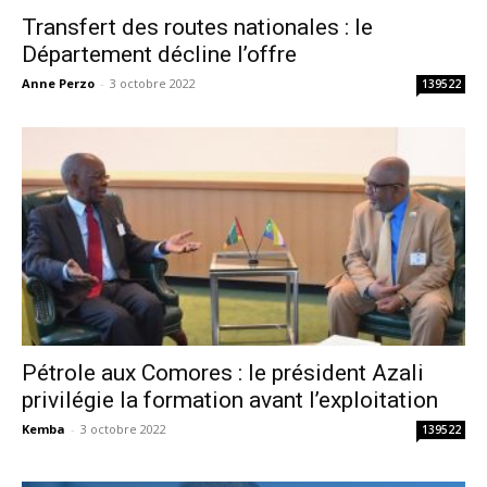
Transfert des routes nationales : le
Département décline l’offre
Anne Perzo
-
3 octobre 2022
139522
Pétrole aux Comores : le président Azali
privilégie la formation avant l’exploitation
Kemba
-
3 octobre 2022
139522