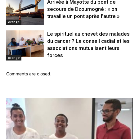
Arrivée à Mayotte du pont de
secours de Dzoumogné : « on
travaille un pont après l’autre »
orange
Le spirituel au chevet des malades
du cancer ? Le conseil cadial et les
associations mutualisent leurs
forces
orange
Comments are closed.