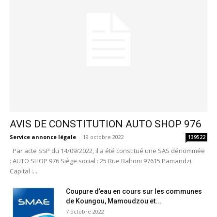
AVIS DE CONSTITUTION AUTO SHOP 976
Service annonce légale
-
19 octobre 2022
139522
Par acte SSP du 14/09/2022, il a été constitué une SAS dénommée
: AUTO SHOP 976 Siège social : 25 Rue Bahoni 97615 Pamandzi
Capital :...
Coupure d’eau en cours sur les communes
de Koungou, Mamoudzou et...
7 octobre 2022