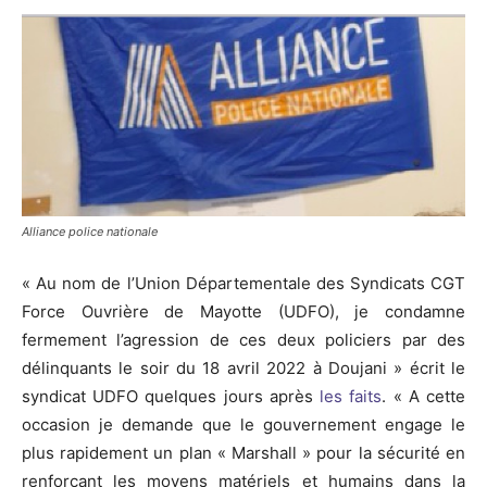
Alliance police nationale
« Au nom de l’Union Départementale des Syndicats CGT
Force Ouvrière de Mayotte (UDFO), je condamne
fermement l’agression de ces deux policiers par des
délinquants le soir du 18 avril 2022 à Doujani » écrit le
syndicat UDFO quelques jours après
les faits
. « A cette
occasion je demande que le gouvernement engage le
plus rapidement un plan « Marshall » pour la sécurité en
renforçant les moyens matériels et humains dans la