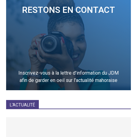
RESTONS EN CONTACT
Inscrivez-vous à la lettre d'information du JDM
afin de garder en oeil sur l'actualité mahoraise
JE M'INCRIS
L'ACTUALITÉ