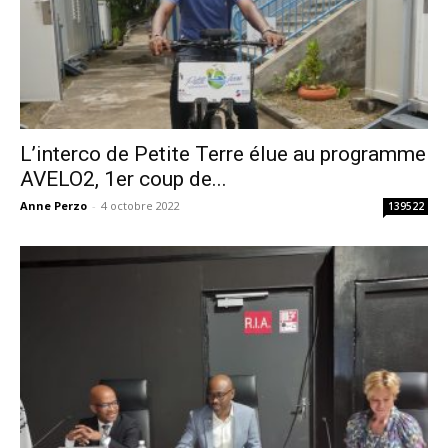
L’interco de Petite Terre élue au programme
AVELO2, 1er coup de...
Anne Perzo
-
4 octobre 2022
139522