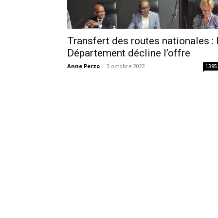
Transfert des routes nationales : 
Département décline l’offre
Anne Perzo
-
3 octobre 2022
1395