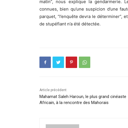
matin”, nous explique la gendarmerie. Le
connues, bien qu’une suspicion d’une faut
parquet, “l’enquête devra le déterminer”, e
de stupéfiant n’a été détectée.
Article précédent
Mahamat Saleh Haroun, le plus grand cinéaste
Africain, à la rencontre des Mahorais