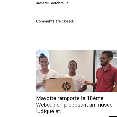
samedi 8 octobre 5h
Comments are closed.
Mayotte remporte la 10ème
Webcup en proposant un musée
ludique et...