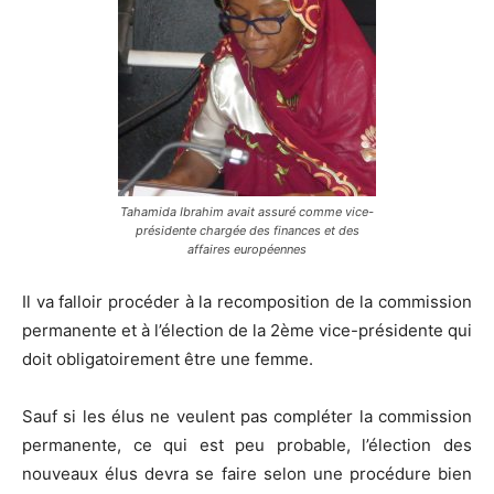
Tahamida Ibrahim avait assuré comme vice-
présidente chargée des finances et des
affaires européennes
Il va falloir procéder à la recomposition de la commission
permanente et à l’élection de la 2ème vice-présidente qui
doit obligatoirement être une femme.
Sauf si les élus ne veulent pas compléter la commission
permanente, ce qui est peu probable, l’élection des
nouveaux élus devra se faire selon une procédure bien