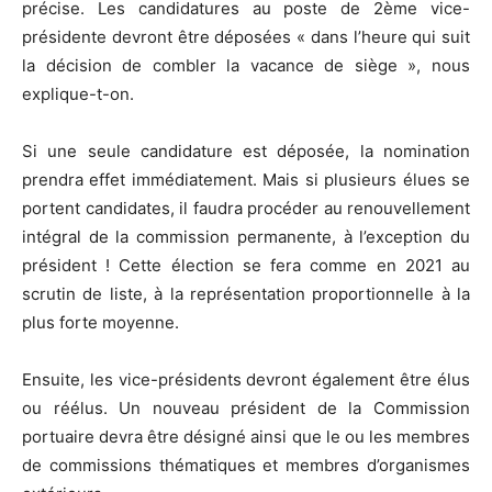
précise. Les candidatures au poste de 2ème vice-
présidente devront être déposées « dans l’heure qui suit
la décision de combler la vacance de siège », nous
explique-t-on.
Si une seule candidature est déposée, la nomination
prendra effet immédiatement. Mais si plusieurs élues se
portent candidates, il faudra procéder au renouvellement
intégral de la commission permanente, à l’exception du
président ! Cette élection se fera comme en 2021 au
scrutin de liste, à la représentation proportionnelle à la
plus forte moyenne.
Ensuite, les vice-présidents devront également être élus
ou réélus. Un nouveau président de la Commission
portuaire devra être désigné ainsi que le ou les membres
de commissions thématiques et membres d’organismes