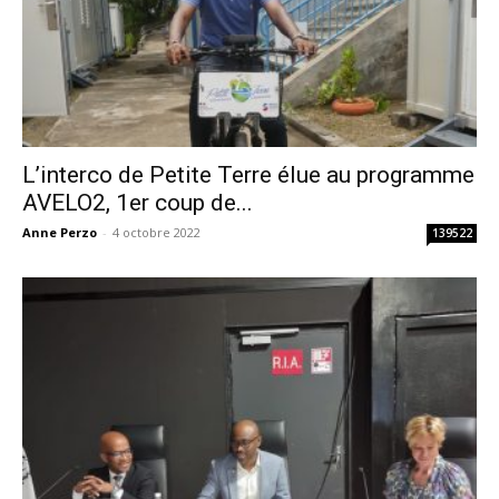
L’interco de Petite Terre élue au programme
AVELO2, 1er coup de...
Anne Perzo
-
4 octobre 2022
139522