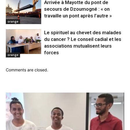
Arrivée à Mayotte du pont de
secours de Dzoumogné : « on
travaille un pont après l’autre »
orange
Le spirituel au chevet des malades
du cancer ? Le conseil cadial et les
associations mutualisent leurs
forces
orange
Comments are closed.