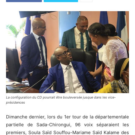
La configuration du CD pourrait être bouleversée jusque dans les vice-
présidences
Dimanche dernier, lors du 1er tour de la départementale
partielle de Sada-Chirongui, 96 voix séparaient les
premiers, Soula Saïd Souffou-Mariame Saïd Kalame des