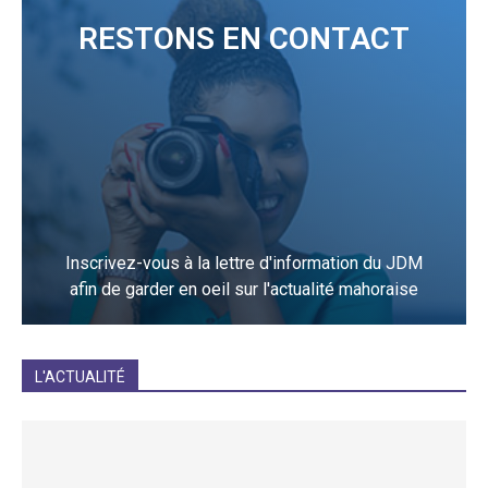
RESTONS EN CONTACT
Inscrivez-vous à la lettre d'information du JDM
afin de garder en oeil sur l'actualité mahoraise
JE M'INCRIS
L'ACTUALITÉ