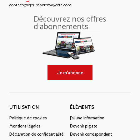
contact@lejournaldemayotte.com
Découvrez nos offres
d'abonnements
Je m'abonne
UTILISATION
ÉLÉMENTS
Politique de cookies
J’ai une information
Mentions légales
Devenir pigiste
Déclaration de confidentialité
Devenir correspondant