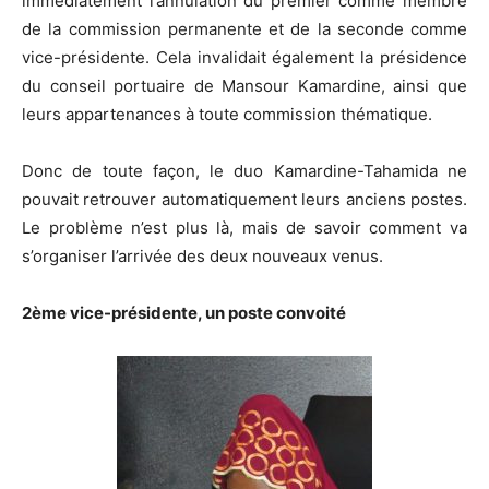
immédiatement l’annulation du premier comme membre
de la commission permanente et de la seconde comme
vice-présidente. Cela invalidait également la présidence
du conseil portuaire de Mansour Kamardine, ainsi que
leurs appartenances à toute commission thématique.
Donc de toute façon, le duo Kamardine-Tahamida ne
pouvait retrouver automatiquement leurs anciens postes.
Le problème n’est plus là, mais de savoir comment va
s’organiser l’arrivée des deux nouveaux venus.
2ème vice-présidente, un poste convoité