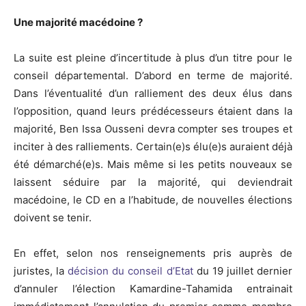
Une majorité macédoine ?
La suite est pleine d’incertitude à plus d’un titre pour le
conseil départemental. D’abord en terme de majorité.
Dans l’éventualité d’un ralliement des deux élus dans
l’opposition, quand leurs prédécesseurs étaient dans la
majorité, Ben Issa Ousseni devra compter ses troupes et
inciter à des ralliements. Certain(e)s élu(e)s auraient déjà
été démarché(e)s. Mais même si les petits nouveaux se
laissent séduire par la majorité, qui deviendrait
macédoine, le CD en a l’habitude, de nouvelles élections
doivent se tenir.
En effet, selon nos renseignements pris auprès de
juristes, la
décision du conseil d’Etat
du 19 juillet dernier
d’annuler l’élection Kamardine-Tahamida entrainait