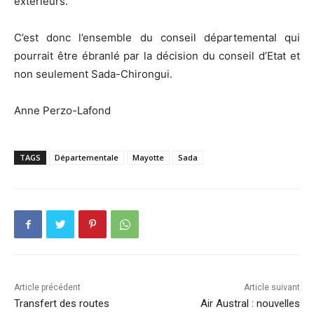
extérieurs.
C’est donc l’ensemble du conseil départemental qui
pourrait être ébranlé par la décision du conseil d’Etat et
non seulement Sada-Chirongui.
Anne Perzo-Lafond
TAGS
Départementale
Mayotte
Sada
Article précédent
Article suivant
Transfert des routes
Air Austral : nouvelles