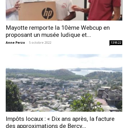
Mayotte remporte la 10ème Webcup en
proposant un musée ludique et...
Anne Perzo
-
5 octobre 2022
139522
Impôts locaux : « Dix ans après, la facture
des approximations de Bercy...