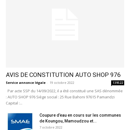
AVIS DE CONSTITUTION AUTO SHOP 976
Service annonce légale
-
19 octobre 2022
139522
Par acte SSP du 14/09/2022, il a été constitué une SAS dénommée
: AUTO SHOP 976 Siège social : 25 Rue Bahoni 97615 Pamandzi
Capital :...
Coupure d’eau en cours sur les communes
de Koungou, Mamoudzou et...
7 octobre 2022