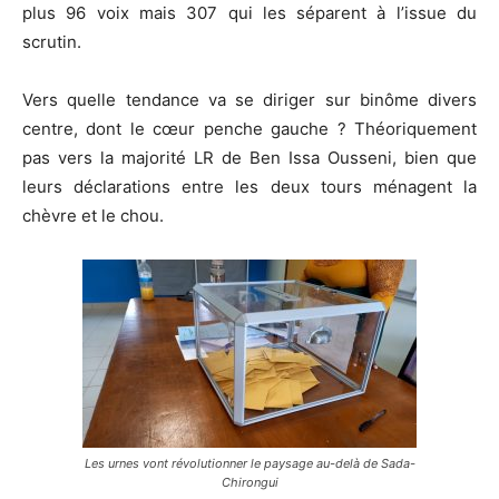
plus 96 voix mais 307 qui les séparent à l’issue du
scrutin.
Vers quelle tendance va se diriger sur binôme divers
centre, dont le cœur penche gauche ? Théoriquement
pas vers la majorité LR de Ben Issa Ousseni, bien que
leurs déclarations entre les deux tours ménagent la
chèvre et le chou.
Les urnes vont révolutionner le paysage au-delà de Sada-
Chirongui