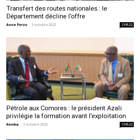
Transfert des routes nationales : le
Département décline l’offre
Anne Perzo
-
3 octobre 2022
139522
Pétrole aux Comores : le président Azali
privilégie la formation avant l’exploitation
Kemba
-
3 octobre 2022
139522