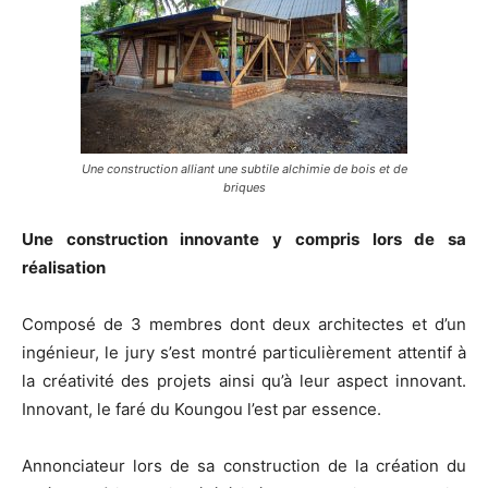
Une construction alliant une subtile alchimie de bois et de
briques
Une construction innovante y compris lors de sa
réalisation
Composé de 3 membres dont deux architectes et d’un
ingénieur, le jury s’est montré particulièrement attentif à
la créativité des projets ainsi qu’à leur aspect innovant.
Innovant, le faré du Koungou l’est par essence.
Annonciateur lors de sa construction de la création du