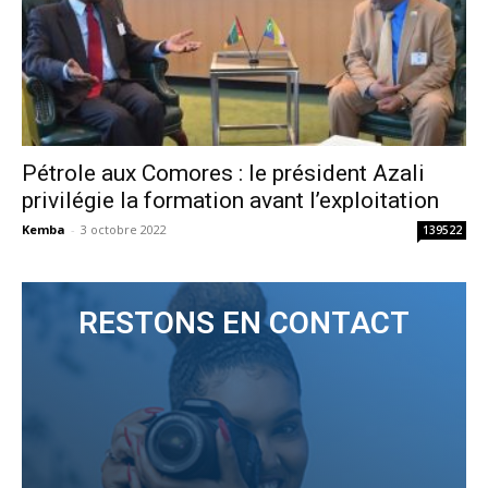
Pétrole aux Comores : le président Azali
privilégie la formation avant l’exploitation
Kemba
-
3 octobre 2022
139522
RESTONS EN CONTACT