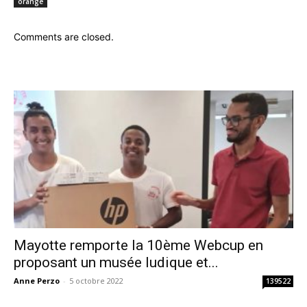
orange
Comments are closed.
Mayotte remporte la 10ème Webcup en
proposant un musée ludique et...
Anne Perzo
-
5 octobre 2022
139522