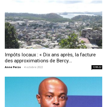
Impôts locaux : « Dix ans après, la facture
des approximations de Bercy...
Anne Perzo
-
4 octobre 2022
139522