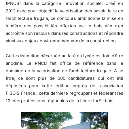
(PNCB) dans la catégorie innovation sociale. Créé en
2012 avec pour objectif la valorisation des savoir-faire de
l’architecture frugale, ce concours ambitionne la mise en
lumière des possibilités offertes par le bois afin d’en
accroître son recours dans les constructions et répondre
ainsi aux enjeux environnementaux de la construction.
Cette distinction décernée au faré du lycée est loin d’être
anodine. Le PNCB fait office de référence dans le
domaine de la valorisation de l’architecture frugale. A ce
titre, ce sont plus de 500 candidatures qui ont été
déposées pour cette édition auprès de l’association
FIBOIS France ; cette dernière regroupant et fédérant les
12 interprofessions régionales de la filière forêt-bois.