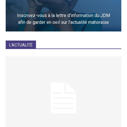
Inscrivez-vous à la lettre d'information du JDM
afin de garder en oeil sur l'actualité mahoraise
JE M'INCRIS
L'ACTUALITÉ