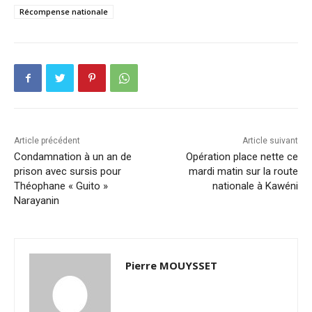
Récompense nationale
Article précédent
Article suivant
Condamnation à un an de
Opération place nette ce
prison avec sursis pour
mardi matin sur la route
Théophane « Guito »
nationale à Kawéni
Narayanin
Pierre MOUYSSET