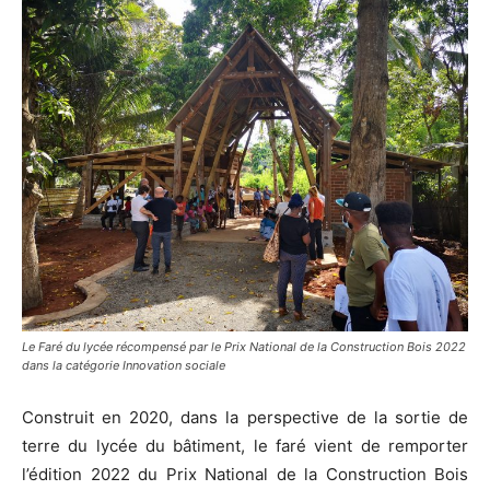
Le Faré du lycée récompensé par le Prix National de la Construction Bois 2022
dans la catégorie Innovation sociale
Construit en 2020, dans la perspective de la sortie de
terre du lycée du bâtiment, le faré vient de remporter
l’édition 2022 du Prix National de la Construction Bois