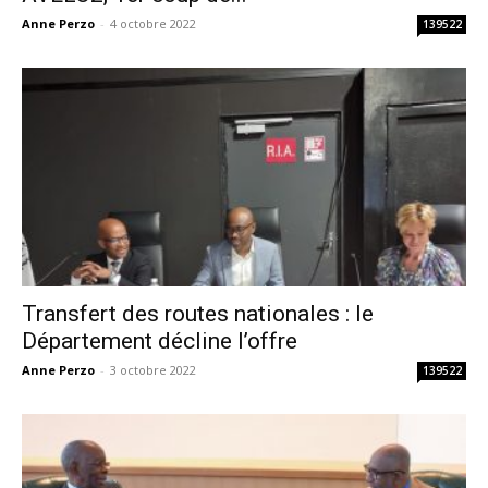
Anne Perzo
-
4 octobre 2022
139522
Transfert des routes nationales : le
Département décline l’offre
Anne Perzo
-
3 octobre 2022
139522