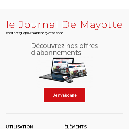
le Journal De Mayotte
contact@lejournaldemayotte.com
Découvrez nos offres
d'abonnements
Je m'abonne
UTILISATION
ÉLÉMENTS