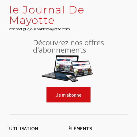
le Journal De
Mayotte
contact@lejournaldemayotte.com
Découvrez nos offres
d'abonnements
Je m'abonne
UTILISATION
ÉLÉMENTS