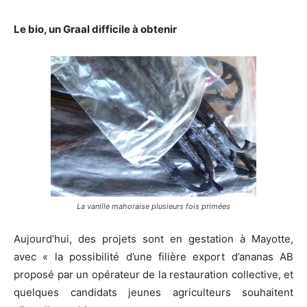
Le bio, un Graal difficile à obtenir
La vanille mahoraise plusieurs fois primées
Aujourd’hui, des projets sont en gestation à Mayotte,
avec « la possibilité d’une filière export d’ananas AB
proposé par un opérateur de la restauration collective, et
quelques candidats jeunes agriculteurs souhaitent