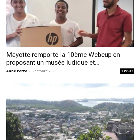
Mayotte remporte la 10ème Webcup en
proposant un musée ludique et...
Anne Perzo
-
5 octobre 2022
139509