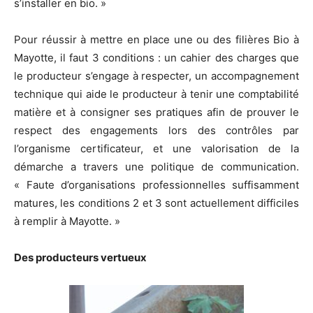
s’installer en bio. »
Pour réussir à mettre en place une ou des filières Bio à
Mayotte, il faut 3 conditions : un cahier des charges que
le producteur s’engage à respecter, un accompagnement
technique qui aide le producteur à tenir une comptabilité
matière et à consigner ses pratiques afin de prouver le
respect des engagements lors des contrôles par
l’organisme certificateur, et une valorisation de la
démarche a travers une politique de communication.
« Faute d’organisations professionnelles suffisamment
matures, les conditions 2 et 3 sont actuellement difficiles
à remplir à Mayotte. »
Des producteurs vertueux