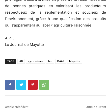
de bonnes pratiques en valorisant les producteurs
respectueux de la réglementation et soucieux de
l’environnement, grâce à une qualification des produits
qui s’apparentera au label « agriculture raisonnée.
A.P-L.
Le Journal de Mayotte
TAGS
AB
agriculture
bio
DAAF
Mayotte
Article précédent
Article suivant