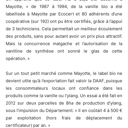
Mayotte, « de 1987 à 1994, de la vanille bio a été
labellisée à Mayotte par Ecocert et 80 adhérents d’une
coopérative (sur 192) ont pu être certifiés, grâce à l’appui
de 3 techniciens. Cela permettait un meilleur écoulement
des produits, sans pour autant avoir un prix plus attractif.
Mais la concurrence malgache et l’autorisation de la
vanilline de synthèse ont sonné le glas de cette
opération. »
Sur un tout petit marché comme Mayotte, le label bio ne
devient utile qu’à l’exportation fait valoir la DAAF, puisque
les consommateurs locaux ont confiance dans les
produits comme la vanille ou l’ylang. Un essai a été fait en
2012 sur deux parcelles de 8ha de production d’ylang,
sous l’impulsion du Département. « Il en coûtait 4 à 500 €
par exploitation (hors frais de déplacement du
certificateur) par an. »