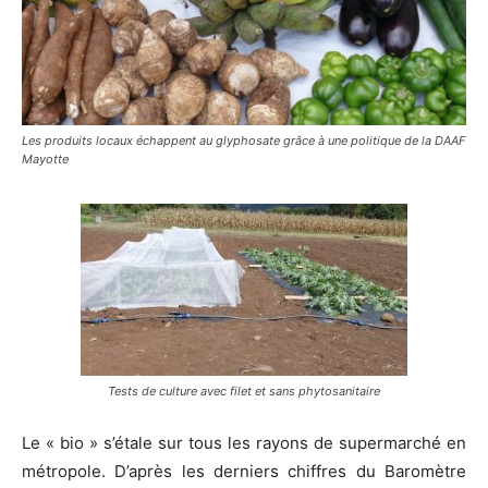
Les produits locaux échappent au glyphosate grâce à une politique de la DAAF
Mayotte
Tests de culture avec filet et sans phytosanitaire
Le « bio » s’étale sur tous les rayons de supermarché en
métropole. D’après les derniers chiffres du Baromètre