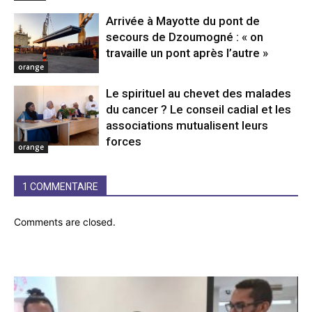
Arrivée à Mayotte du pont de
secours de Dzoumogné : « on
travaille un pont après l’autre »
orange
Le spirituel au chevet des malades
du cancer ? Le conseil cadial et les
associations mutualisent leurs
forces
orange
1 COMMENTAIRE
Comments are closed.