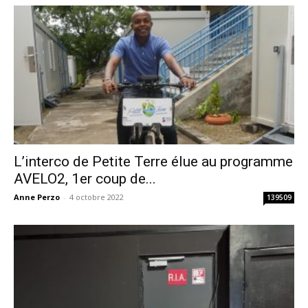
L’interco de Petite Terre élue au programme
AVELO2, 1er coup de...
Anne Perzo
-
4 octobre 2022
139509