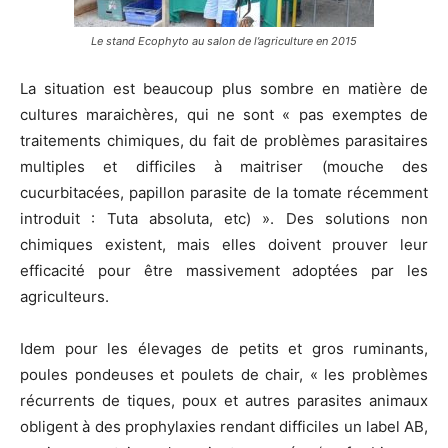
Le stand Ecophyto au salon de l’agriculture en 2015
La situation est beaucoup plus sombre en matière de
cultures maraichères, qui ne sont « pas exemptes de
traitements chimiques, du fait de problèmes parasitaires
multiples et difficiles à maitriser (mouche des
cucurbitacées, papillon parasite de la tomate récemment
introduit : Tuta absoluta, etc) ». Des solutions non
chimiques existent, mais elles doivent prouver leur
efficacité pour être massivement adoptées par les
agriculteurs.
Idem pour les élevages de petits et gros ruminants,
poules pondeuses et poulets de chair, « les problèmes
récurrents de tiques, poux et autres parasites animaux
obligent à des prophylaxies rendant difficiles un label AB,