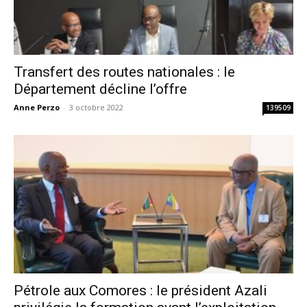
Transfert des routes nationales : le
Département décline l’offre
Anne Perzo
-
3 octobre 2022
139509
Pétrole aux Comores : le président Azali