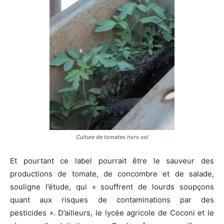
Culture de tomates hors sol
Et pourtant ce label pourrait être le sauveur des
productions de tomate, de concombre et de salade,
souligne l’étude, qui « souffrent de lourds soupçons
quant aux risques de contaminations par des
pesticides ». D’ailleurs, le lycée agricole de Coconi et le