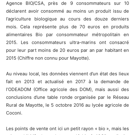
Agence BIO/CSA, près de 9 consommateurs sur 10
déclarent avoir consommé au moins un produit issu de
l’agriculture biologique au cours des douze derniers
mois. Cela représente plus de 70 euros en produits
alimentaires Bio par consommateur métropolitain en
2015. Les consommateurs ultra-marins ont consacré
pour leur part moins de 20 euros par an par habitant en
2015 (Chiffre non connu pour Mayotte).
Au niveau local, les données viennent d’un état des lieux
fait en 2013 et actualisé en 2017 à la demande de
l’ODEADOM (Office agricole des DOM), mais aussi des
conclusions d’une table ronde organisée par le Réseau
Rural de Mayotte, le 5 octobre 2016 au lycée agricole de
Coconi.
Les points de vente ont ici un petit rayon « bio », mais les