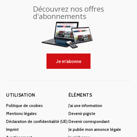
Découvrez nos offres
d'abonnements
Je m'abonne
UTILISATION
ÉLÉMENTS
Politique de cookies
J’ai une information
Mentions légales
Devenir pigiste
Déclaration de confidentialité (UE)
Devenir correspondant
Imprint
Je publie mon annonce légale