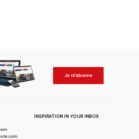
Je m'abonne
INSPIRATION IN YOUR INBOX
.com
yote.com