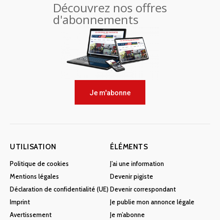
Découvrez nos offres
d'abonnements
Je m'abonne
UTILISATION
ÉLÉMENTS
Politique de cookies
J’ai une information
Mentions légales
Devenir pigiste
Déclaration de confidentialité (UE)
Devenir correspondant
Imprint
Je publie mon annonce légale
Avertissement
Je m’abonne