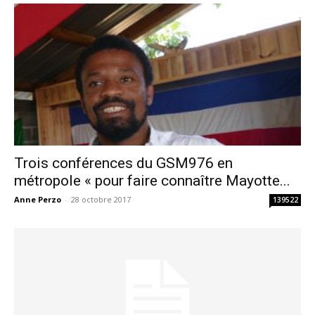
Trois conférences du GSM976 en
métropole « pour faire connaître Mayotte...
Anne Perzo
-
28 octobre 2017
139522