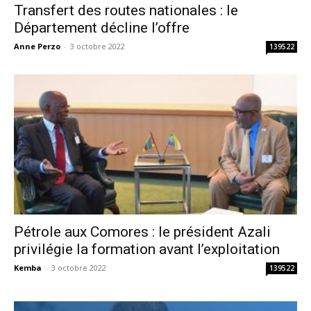
Transfert des routes nationales : le
Département décline l’offre
Anne Perzo
-
3 octobre 2022
139522
Pétrole aux Comores : le président Azali
privilégie la formation avant l’exploitation
Kemba
-
3 octobre 2022
139522