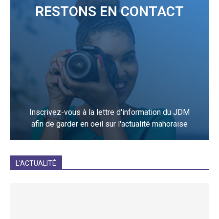
RESTONS EN CONTACT
Inscrivez-vous à la lettre d'information du JDM
afin de garder en oeil sur l'actualité mahoraise
JE M'INCRIS
L'ACTUALITÉ