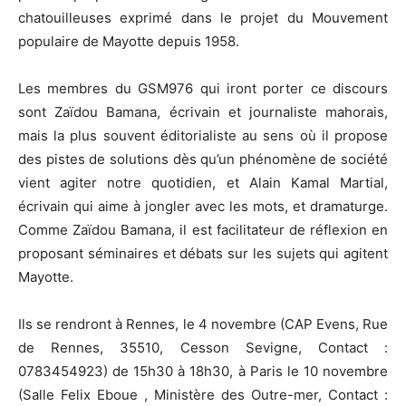
chatouilleuses exprimé dans le projet du Mouvement
populaire de Mayotte depuis 1958.
Les membres du GSM976 qui iront porter ce discours
sont Zaïdou Bamana, écrivain et journaliste mahorais,
mais la plus souvent éditorialiste au sens où il propose
des pistes de solutions dès qu’un phénomène de société
vient agiter notre quotidien, et Alain Kamal Martial,
écrivain qui aime à jongler avec les mots, et dramaturge.
Comme Zaïdou Bamana, il est facilitateur de réflexion en
proposant séminaires et débats sur les sujets qui agitent
Mayotte.
Ils se rendront à Rennes, le 4 novembre (CAP Evens, Rue
de Rennes, 35510, Cesson Sevigne, Contact :
0783454923) de 15h30 à 18h30, à Paris le 10 novembre
(Salle Felix Eboue , Ministère des Outre-mer, Contact :