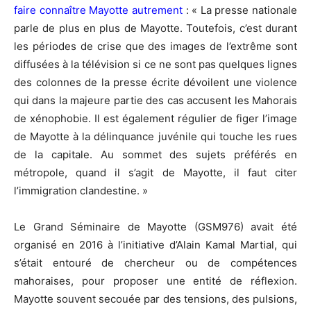
faire connaître Mayotte autrement
: « La presse nationale
parle de plus en plus de Mayotte. Toutefois, c’est durant
les périodes de crise que des images de l’extrême sont
diffusées à la télévision si ce ne sont pas quelques lignes
des colonnes de la presse écrite dévoilent une violence
qui dans la majeure partie des cas accusent les Mahorais
de xénophobie. Il est également régulier de figer l’image
de Mayotte à la délinquance juvénile qui touche les rues
de la capitale. Au sommet des sujets préférés en
métropole, quand il s’agit de Mayotte, il faut citer
l’immigration clandestine. »
Le Grand Séminaire de Mayotte (GSM976) avait été
organisé en 2016 à l’initiative d’Alain Kamal Martial, qui
s’était entouré de chercheur ou de compétences
mahoraises, pour proposer une entité de réflexion.
Mayotte souvent secouée par des tensions, des pulsions,