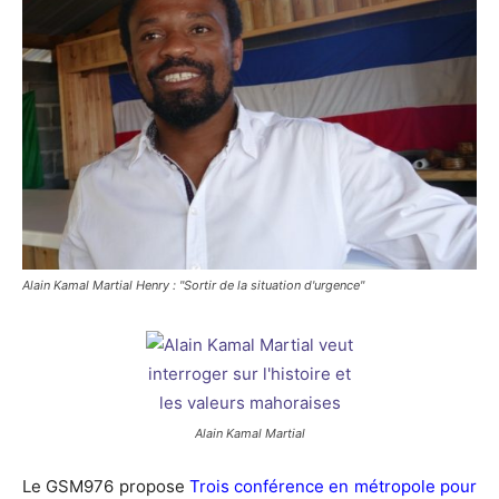
Alain Kamal Martial Henry : "Sortir de la situation d'urgence"
Alain Kamal Martial
Le GSM976 propose
Trois conférence en métropole pour