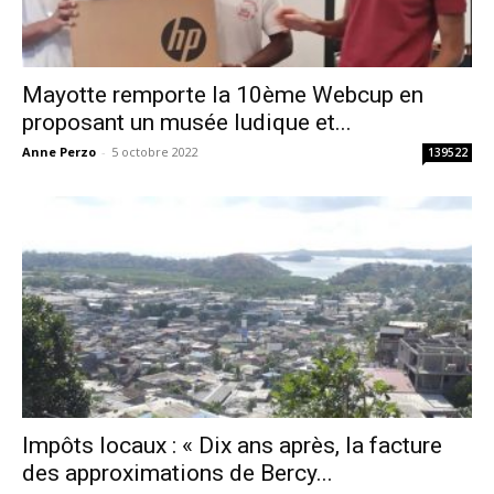
Mayotte remporte la 10ème Webcup en
proposant un musée ludique et...
Anne Perzo
-
5 octobre 2022
139522
Impôts locaux : « Dix ans après, la facture
des approximations de Bercy...