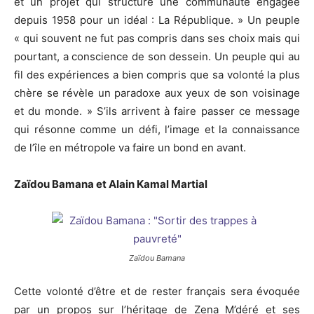
et un projet qui structure une communauté engagée
depuis 1958 pour un idéal : La République. » Un peuple
« qui souvent ne fut pas compris dans ses choix mais qui
pourtant, a conscience de son dessein. Un peuple qui au
fil des expériences a bien compris que sa volonté la plus
chère se révèle un paradoxe aux yeux de son voisinage
et du monde. » S’ils arrivent à faire passer ce message
qui résonne comme un défi, l’image et la connaissance
de l’île en métropole va faire un bond en avant.
Zaïdou Bamana et Alain Kamal Martial
Zaïdou Bamana
Cette volonté d’être et de rester français sera évoquée
par un propos sur l’héritage de Zena M’déré et ses