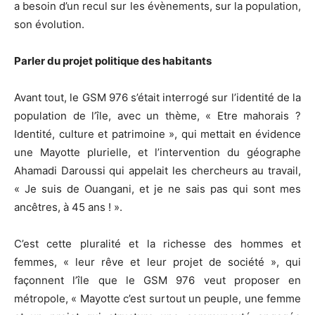
a besoin d’un recul sur les évènements, sur la population,
son évolution.
Parler du projet politique des habitants
Avant tout, le GSM 976 s’était interrogé sur l’identité de la
population de l’île, avec un thème, « Etre mahorais ?
Identité, culture et patrimoine », qui mettait en évidence
une Mayotte plurielle, et l’intervention du géographe
Ahamadi Daroussi qui appelait les chercheurs au travail,
« Je suis de Ouangani, et je ne sais pas qui sont mes
ancêtres, à 45 ans ! ».
C’est cette pluralité et la richesse des hommes et
femmes, « leur rêve et leur projet de société », qui
façonnent l’île que le GSM 976 veut proposer en
métropole, « Mayotte c’est surtout un peuple, une femme