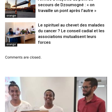
secours de Dzoumogné : « on
travaille un pont après l’autre »
orange
Le spirituel au chevet des malades
du cancer ? Le conseil cadial et les
associations mutualisent leurs
forces
orange
Comments are closed.